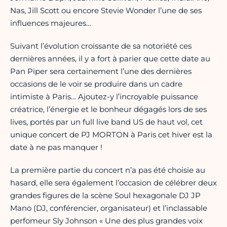
Nas, Jill Scott ou encore Stevie Wonder l’une de ses
influences majeures…
Suivant l’évolution croissante de sa notoriété ces
dernières années, il y a fort à parier que cette date au
Pan Piper sera certainement l’une des dernières
occasions de le voir se produire dans un cadre
intimiste à Paris… Ajoutez-y l’incroyable puissance
créatrice, l’énergie et le bonheur dégagés lors de ses
lives, portés par un full live band US de haut vol, cet
unique concert de PJ MORTON à Paris cet hiver est la
date à ne pas manquer !
La première partie du concert n’a pas été choisie au
hasard, elle sera également l’occasion de célébrer deux
grandes figures de la scène Soul hexagonale DJ JP
Mano (DJ, conférencier, organisateur) et l’inclassable
perfomeur Sly Johnson « Une des plus grandes voix