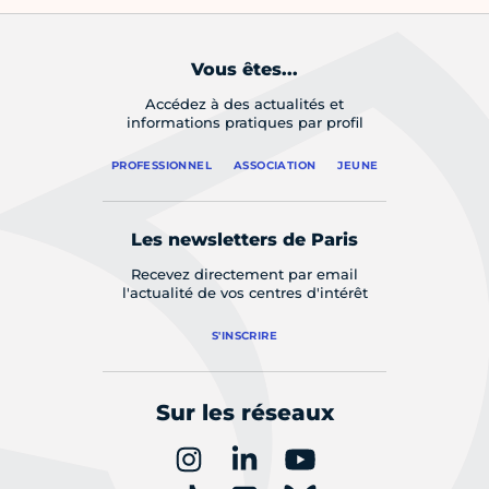
Vous êtes...
Accédez à des actualités et
informations pratiques par profil
PROFESSIONNEL
ASSOCIATION
JEUNE
Les newsletters de Paris
Recevez directement par email
l'actualité de vos centres d'intérêt
S'INSCRIRE
Sur les réseaux