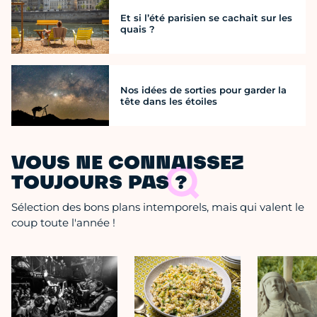
Et si l’été parisien se cachait sur les
quais ?
Nos idées de sorties pour garder la
tête dans les étoiles
VOUS NE CONNAISSEZ
TOUJOURS PAS ?
Sélection des bons plans intemporels, mais qui valent le
coup toute l'année !