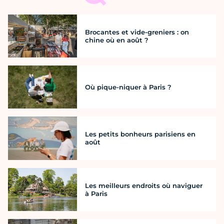
Brocantes et vide-greniers : on
chine où en août ?
Où pique-niquer à Paris ?
Les petits bonheurs parisiens en
août
Les meilleurs endroits où naviguer
à Paris