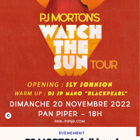
ÉVÈNEMENT