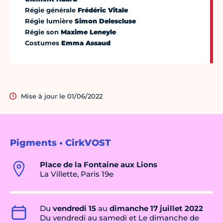
Régie générale
Frédéric Vitale
Régie lumière
Simon Delescluse
Régie son
Maxime Leneyle
Costumes
Emma Assaud
Mise à jour le 01/06/2022
Pigments • CirkVOST
Place de la Fontaine aux Lions
La Villette, Paris 19e
Du
vendredi 15
au
dimanche 17 juillet 2022
Du vendredi au samedi et Le dimanche de