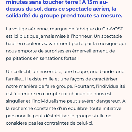
minutes sans toucher terre ! A 15m au-
dessus du sol, dans ce spectacle aérien, la
solidarité du groupe prend toute sa mesure.
La voltige aérienne, marque de fabrique du CirkVOST
est ici plus que jamais mise à l’honneur. Un spectacle
haut en couleurs savamment porté par la musique qui
nous emporte de surprises en émerveillement, de
palpitations en sensations fortes !
Un collectif, un ensemble, une troupe, une bande, une
famille… Il existe mille et une façons de caractériser
notre manière de faire groupe. Pourtant, l’individualité
est à prendre en compte car chacun de nous est
singulier et l’individualisme peut s’avérer dangereux. A
la recherche constante d’un équilibre, toute initiative
personnelle peut déstabiliser le groupe si elle ne
considère pas les contraintes de celui-ci.