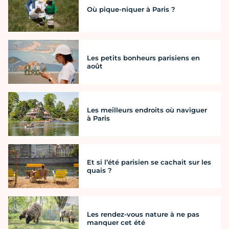
Où pique-niquer à Paris ?
Les petits bonheurs parisiens en
août
Les meilleurs endroits où naviguer
à Paris
Et si l’été parisien se cachait sur les
quais ?
Les rendez-vous nature à ne pas
manquer cet été