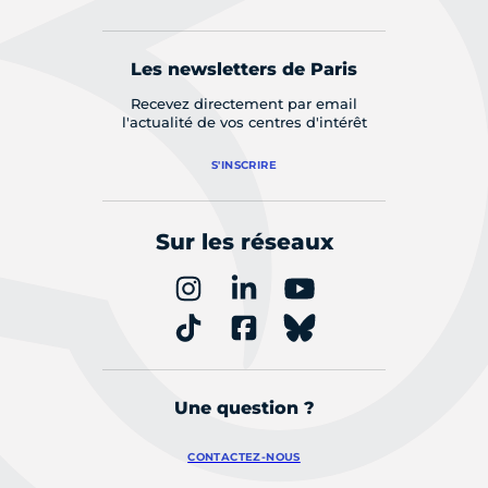
Les newsletters de Paris
Recevez directement par email
l'actualité de vos centres d'intérêt
S'INSCRIRE
Sur les réseaux
Une question ?
CONTACTEZ-NOUS