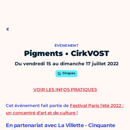
ÉVÈNEMENT
Pigments • CirkVOST
Du vendredi 15 au dimanche 17 juillet 2022
Cirques
VOIR LES INFOS PRATIQUES
Cet évènement fait partie de
Festival Paris l'été 2022 :
un concentré d'art et de culture !
En partenariat avec La Villette - Cinquante