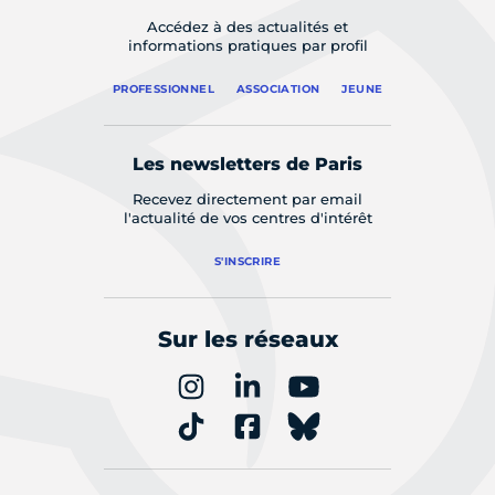
Accédez à des actualités et
informations pratiques par profil
PROFESSIONNEL
ASSOCIATION
JEUNE
Les newsletters de Paris
Recevez directement par email
l'actualité de vos centres d'intérêt
S'INSCRIRE
Sur les réseaux