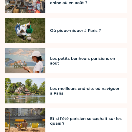
chine où en août ?
Où pique-niquer à Paris ?
Les petits bonheurs parisiens en
août
Les meilleurs endroits où naviguer
à Paris
Et si l’été parisien se cachait sur les
quais ?