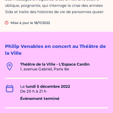
oblique, poignante, qui interroge la crise des années
Sida et traite des histoires de vie de personnes
queer
.
Mise à jour le 18/11/2022
Philip Venables en concert au Théâtre de
la Ville
Théâtre de la Ville - L'Espace Cardin
1, avenue Gabriel, Paris 8e
Le
lundi 5 décembre 2022
De 20 h à 21 h
Évènement terminé