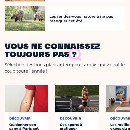
Les rendez-vous nature à ne pas
manquer cet été
VOUS NE CONNAISSEZ
TOUJOURS PAS ?
Sélection des bons plans intemporels, mais qui valent le
coup toute l'année !
DÉCOUVRIR
DÉCOUVRIR
DÉCOUVRI
Où donner son
Ces sports à
Les meille
sang à Paris cet
pratiquer
expos du