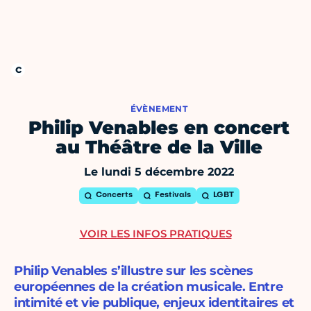
ÉVÈNEMENT
Philip Venables en concert
au Théâtre de la Ville
Le lundi 5 décembre 2022
Concerts
Festivals
LGBT
VOIR LES INFOS PRATIQUES
Philip Venables s’illustre sur les scènes
européennes de la création musicale. Entre
intimité et vie publique, enjeux identitaires et