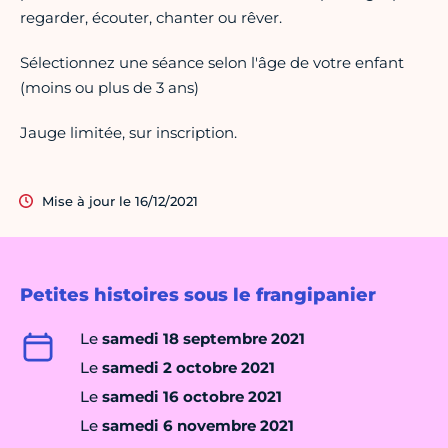
regarder, écouter, chanter ou rêver.
Sélectionnez une séance selon l'âge de votre enfant
(moins ou plus de 3 ans)
Jauge limitée, sur inscription.
Mise à jour le 16/12/2021
Petites histoires sous le frangipanier
Le
samedi 18 septembre 2021
Le
samedi 2 octobre 2021
Le
samedi 16 octobre 2021
Le
samedi 6 novembre 2021