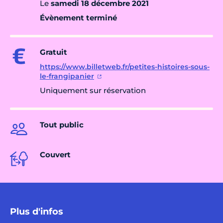
Le
samedi 18 décembre 2021
Évènement terminé
Gratuit
https://www.billetweb.fr/petites-histoires-sous-
le-frangipanier
Uniquement sur réservation
Tout public
Couvert
Plus d'infos