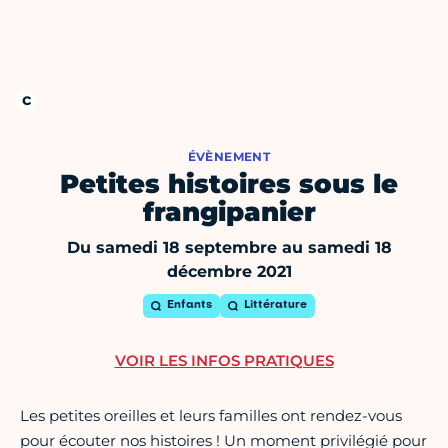
ÉVÈNEMENT
Petites histoires sous le
frangipanier
Du samedi 18 septembre au samedi 18
décembre 2021
Enfants
Littérature
VOIR LES INFOS PRATIQUES
Les petites oreilles et leurs familles ont rendez-vous
pour écouter nos histoires ! Un moment privilégié pour