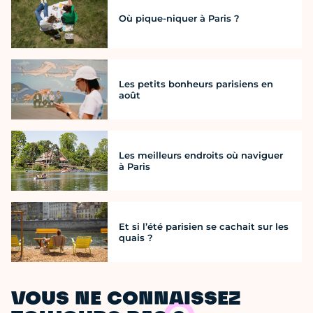
Où pique-niquer à Paris ?
Les petits bonheurs parisiens en
août
Les meilleurs endroits où naviguer
à Paris
Et si l’été parisien se cachait sur les
quais ?
VOUS NE CONNAISSEZ