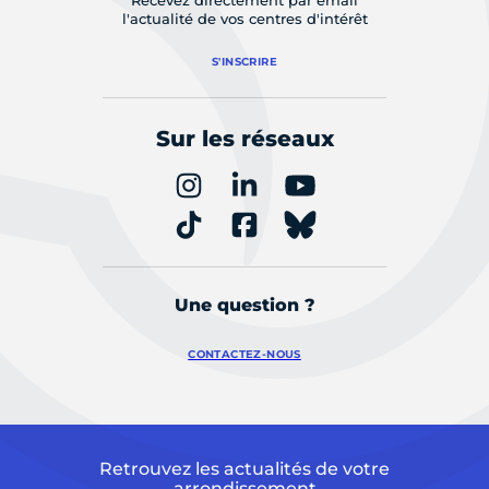
l'actualité de vos centres d'intérêt
S'INSCRIRE
Sur les réseaux
Une question ?
CONTACTEZ-NOUS
Retrouvez les actualités de votre
arrondissement