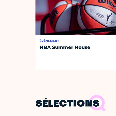
ÉVÈNEMENT
NBA Summer House
SÉLECTIONS