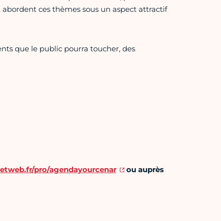
 abordent ces thèmes sous un aspect attractif
nts que le public pourra toucher, des
etweb.fr/pro/agendayourcenar
ou auprès