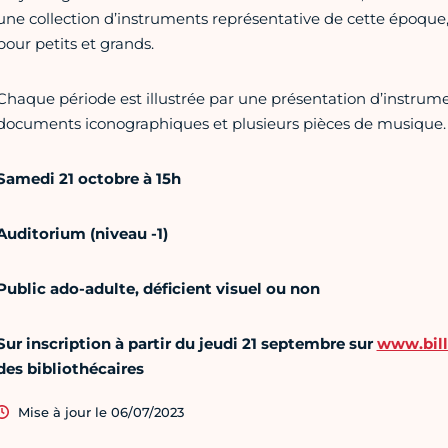
une collection d’instruments représentative de cette époque,
pour petits et grands.
Chaque période est illustrée par une présentation d’instrume
documents iconographiques et plusieurs pièces de musique.
Samedi 21 octobre à 15h
Auditorium (niveau -1)
Public ado-adulte, déficient visuel ou non
Sur inscription à partir du jeudi 21 septembre sur
www.bill
des bibliothécaires
Mise à jour le 06/07/2023