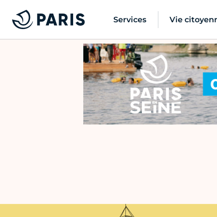
Services
Vie citoyen