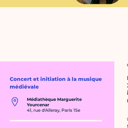
Concert et initiation à la musique
médiévale
Médiathèque Marguerite
Yourcenar
41, rue d'Alleray, Paris 15e