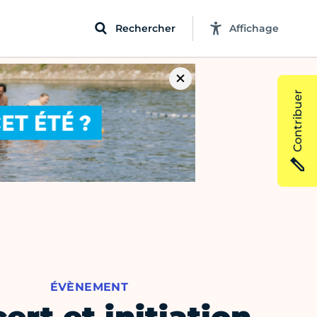
Rechercher
Affichage
Contribuer
ÉVÈNEMENT