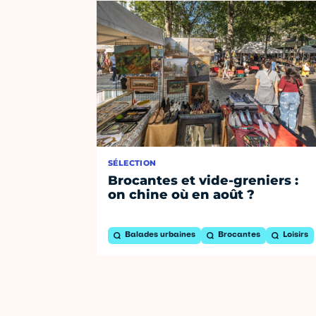
SÉLECTION
Brocantes et vide-greniers :
on chine où en août ?
Balades urbaines
Brocantes
Loisirs