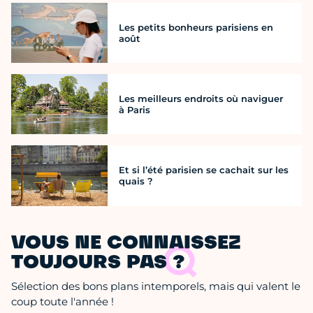
Les petits bonheurs parisiens en
août
Les meilleurs endroits où naviguer
à Paris
Et si l’été parisien se cachait sur les
quais ?
VOUS NE CONNAISSEZ
TOUJOURS PAS ?
Sélection des bons plans intemporels, mais qui valent le
coup toute l'année !