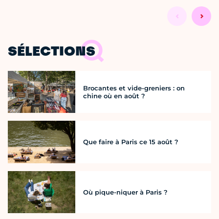
SÉLECTIONS
Brocantes et vide-greniers : on
chine où en août ?
Que faire à Paris ce 15 août ?
Où pique-niquer à Paris ?