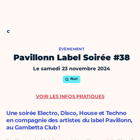
ÉVÈNEMENT
Pavillonn Label Soirée #38
Le samedi 23 novembre 2024
Nuit
VOIR LES INFOS PRATIQUES
Une soirée Electro, Disco, House et Techno
en compagnie des artistes du label Pavillonn,
au Gambetta Club !