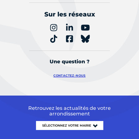
Sur les réseaux
Une question ?
CONTACTEZ-NOUS
Retrouvez les actualités de votre
arrondissement