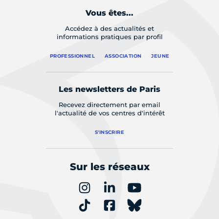
Vous êtes...
Accédez à des actualités et
informations pratiques par profil
PROFESSIONNEL
ASSOCIATION
JEUNE
Les newsletters de Paris
Recevez directement par email
l'actualité de vos centres d'intérêt
S'INSCRIRE
Sur les réseaux