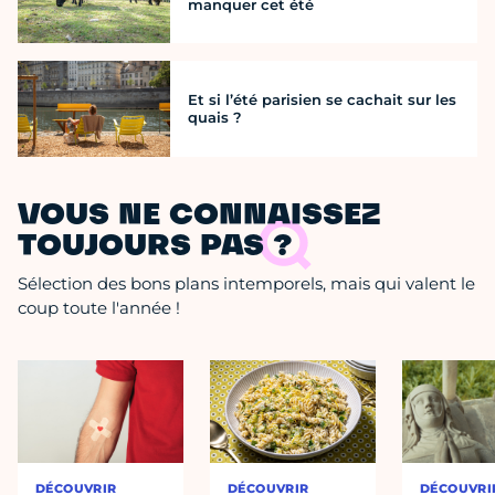
manquer cet été
Et si l’été parisien se cachait sur les
quais ?
VOUS NE CONNAISSEZ
TOUJOURS PAS ?
Sélection des bons plans intemporels, mais qui valent le
coup toute l'année !
DÉCOUVRIR
DÉCOUVRIR
DÉCOUVRI