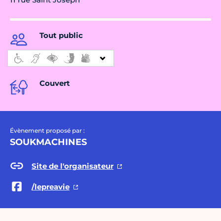
Tout public
Couvert
Évènement proposé par :
SOUKMACHINES
Site de l'organisateur
/lepreavie