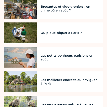
Brocantes et vide-greniers : on
chine où en août ?
Où pique-niquer à Paris ?
Les petits bonheurs parisiens en
août
Les meilleurs endroits où naviguer
à Paris
Les rendez-vous nature à ne pas