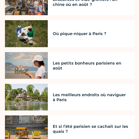
chine où en août ?
Où pique-niquer à Paris ?
Les petits bonheurs parisiens en
août
Les meilleurs endroits où naviguer
à Paris
Et si l’été parisien se cachait sur les
quais ?