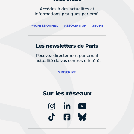
Accédez à des actualités et
informations pratiques par profil
PROFESSIONNEL
ASSOCIATION
JEUNE
Les newsletters de Paris
Recevez directement par email
l'actualité de vos centres d'intérêt
S'INSCRIRE
Sur les réseaux