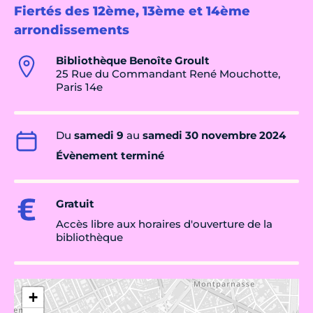
Fiertés des 12ème, 13ème et 14ème
arrondissements
Bibliothèque Benoîte Groult
25 Rue du Commandant René Mouchotte,
Paris 14e
Du
samedi 9
au
samedi 30 novembre 2024
Évènement terminé
Gratuit
Accès libre aux horaires d'ouverture de la
bibliothèque
+