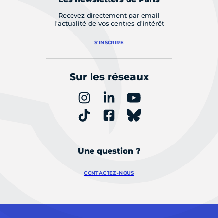
Recevez directement par email
l'actualité de vos centres d'intérêt
S'INSCRIRE
Sur les réseaux
Une question ?
CONTACTEZ-NOUS