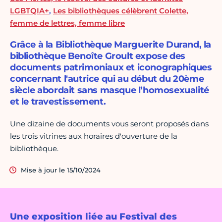
LGBTQIA+
,
Les bibliothèques célèbrent Colette,
femme de lettres, femme libre
Grâce à la Bibliothèque Marguerite Durand, la
bibliothèque Benoîte Groult expose des
documents patrimoniaux et iconographiques
concernant l'autrice qui au début du 20ème
siècle abordait sans masque l’homosexualité
et le travestissement.
Une dizaine de documents vous seront proposés dans
les trois vitrines aux horaires d'ouverture de la
bibliothèque.
Mise à jour le 15/10/2024
Une exposition liée au Festival des