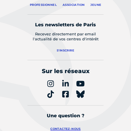
PROFESSIONNEL
ASSOCIATION
JEUNE
Les newsletters de Paris
Recevez directement par email
l'actualité de vos centres d'intérêt
S'INSCRIRE
Sur les réseaux
Une question ?
CONTACTEZ-NOUS