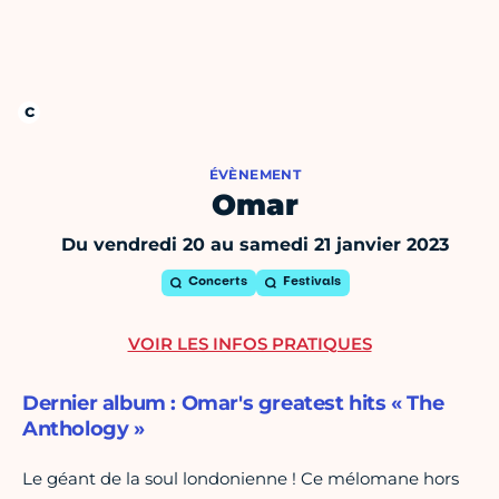
ÉVÈNEMENT
Omar
Du vendredi 20 au samedi 21 janvier 2023
Concerts
Festivals
VOIR LES INFOS PRATIQUES
Dernier album : Omar's greatest hits « The
Anthology »
Le géant de la soul londonienne ! Ce mélomane hors