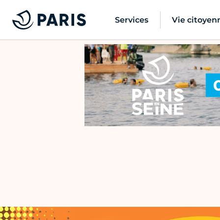
Services
Vie citoyen