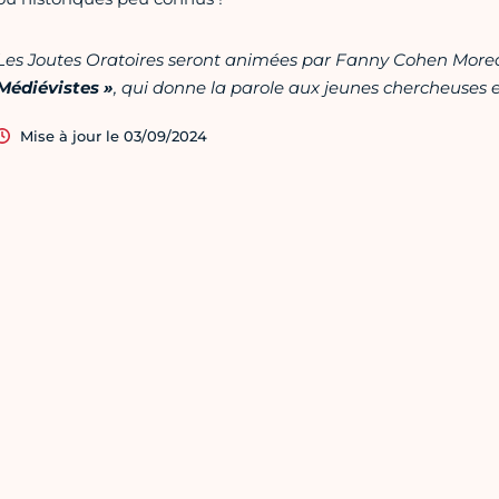
Les Joutes Oratoires seront animées par Fanny Cohen Morea
Médiévistes »
, qui donne la parole aux jeunes chercheuses e
Mise à jour le 03/09/2024