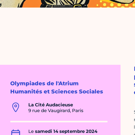
Olympiades de l'Atrium
Humanités et Sciences Sociales
La Cité Audacieuse
9 rue de Vaugirard, Paris
Le
samedi 14 septembre 2024