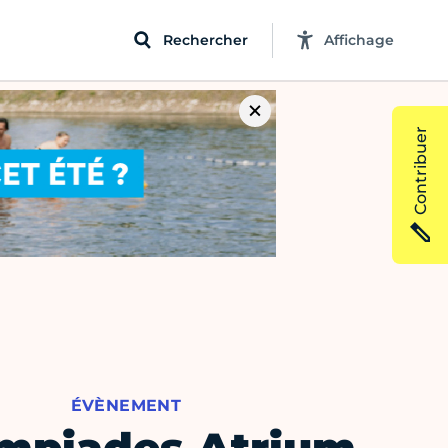
Rechercher
Affichage
Contribuer
ÉVÈNEMENT