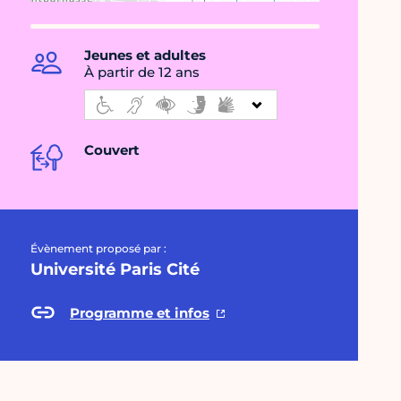
Jeunes et adultes
À partir de 12 ans
Couvert
Évènement proposé par :
Université Paris Cité
Programme et infos