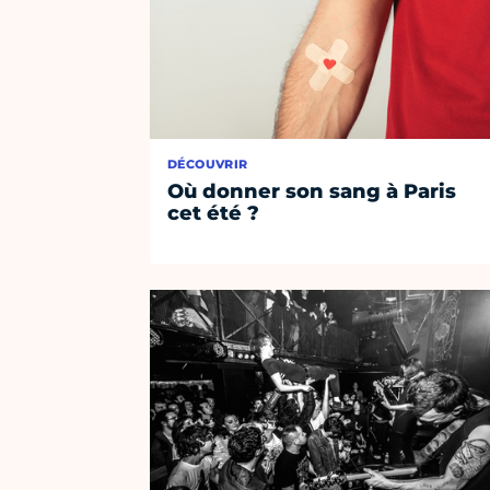
DÉCOUVRIR
Où donner son sang à Paris
cet été ?