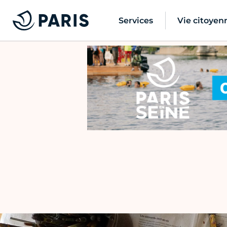
Services
Vie citoyen