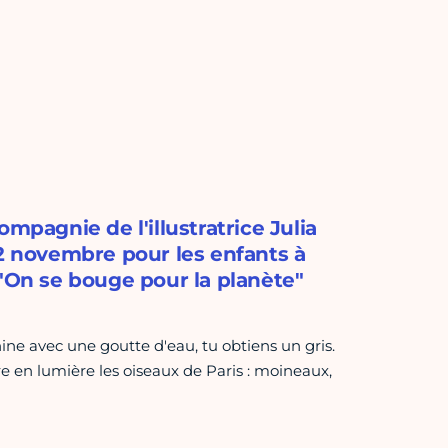
mpagnie de l'illustratrice Julia
 2 novembre pour les enfants à
 "On se bouge pour la planète"
ine avec une goutte d'eau, tu obtiens un gris.
re en lumière les oiseaux de Paris : moineaux,