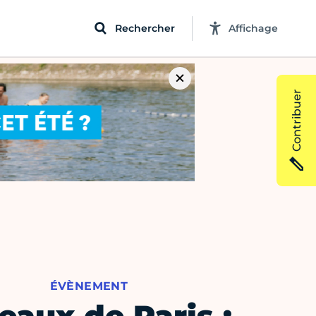
Rechercher
Affichage
Contribuer
ÉVÈNEMENT