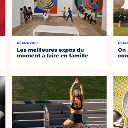
DÉCOUVRIR
DÉCO
Les meilleures expos du
On 
moment à faire en famille
co