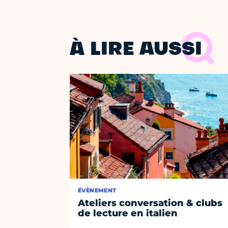
À LIRE AUSSI
ÉVÈNEMENT
Ateliers conversation & clubs
de lecture en italien