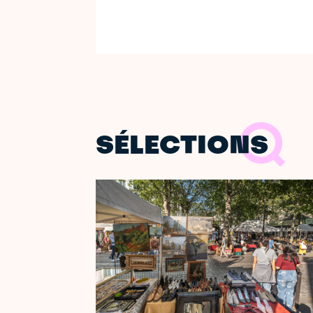
SÉLECTIONS