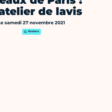
eaux de Paris :
atelier de lavis
Le samedi 27 novembre 2021
Ateliers