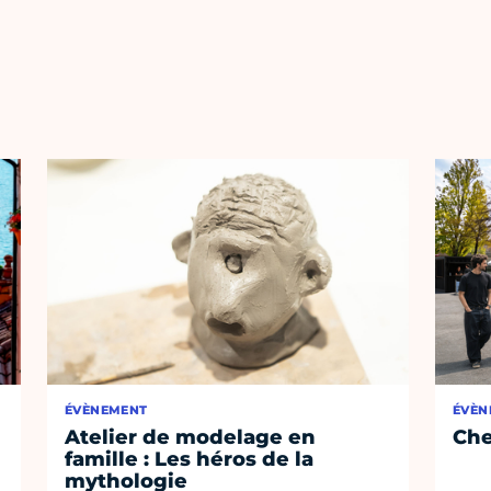
ÉVÈNEMENT
ÉVÈN
Atelier de modelage en
Che
famille : Les héros de la
mythologie