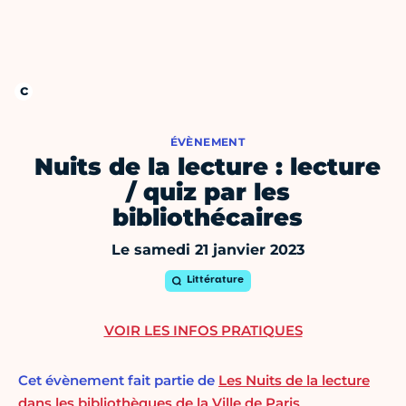
ÉVÈNEMENT
Nuits de la lecture : lecture
/ quiz par les
bibliothécaires
Le samedi 21 janvier 2023
Littérature
VOIR LES INFOS PRATIQUES
Cet évènement fait partie de
Les Nuits de la lecture
dans les bibliothèques de la Ville de Paris