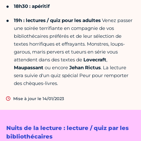
18h30 : apéritif
19h : lectures / quiz pour les adultes
Venez passer
une soirée terrifiante en compagnie de vos
bibliothécaires préférés et de leur sélection de
textes horrifiques et effrayants. Monstres, loups-
garous, maris pervers et tueurs en série vous
attendent dans des textes de
Lovecraft
,
Maupassant
ou encore
Jehan Rictus
. La lecture
sera suivie d'un quiz spécial Peur pour remporter
des chèques-livres.
Mise à jour le 14/01/2023
Nuits de la lecture : lecture / quiz par les
bibliothécaires