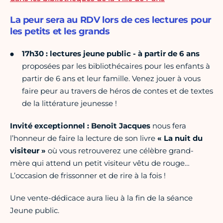
La peur sera au RDV lors de ces lectures pour
les petits et les grands
17h30 : lectures jeune public - à partir de 6 ans
proposées par les bibliothécaires pour les enfants à
partir de 6 ans et leur famille. Venez jouer à vous
faire peur au travers de héros de contes et de textes
de la littérature jeunesse !
Invité exceptionnel : Benoît Jacques
nous fera
l’honneur de faire la lecture de son livre
« La nuit du
visiteur »
où vous retrouverez une célèbre grand-
mère qui attend un petit visiteur vêtu de rouge…
L’occasion de frissonner et de rire à la fois !
Une vente-dédicace aura lieu à la fin de la séance
Jeune public.