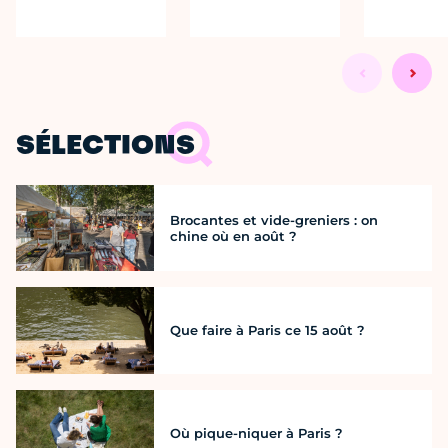
SÉLECTIONS
Brocantes et vide-greniers : on
chine où en août ?
Que faire à Paris ce 15 août ?
Où pique-niquer à Paris ?