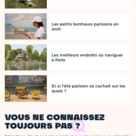
Les petits bonheurs parisiens en
août
Les meilleurs endroits où naviguer
à Paris
Et si l’été parisien se cachait sur les
quais ?
VOUS NE CONNAISSEZ
TOUJOURS PAS ?