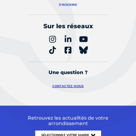
S'INSCRIRE
Sur les réseaux
Une question ?
CONTACTEZ-NOUS
Retrouvez les actualités de votre
arrondissement