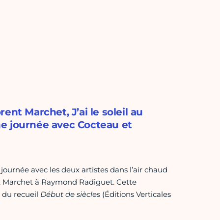
nt Marchet, J’ai le soleil au
e journée avec Cocteau et
ournée avec les deux artistes dans l’air chaud
nt Marchet à Raymond Radiguet. Cette
 du recueil
Début de siècles
(Éditions Verticales