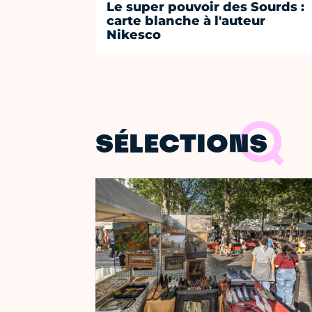
Le super pouvoir des Sourds :
carte blanche à l'auteur
Nikesco
SÉLECTIONS