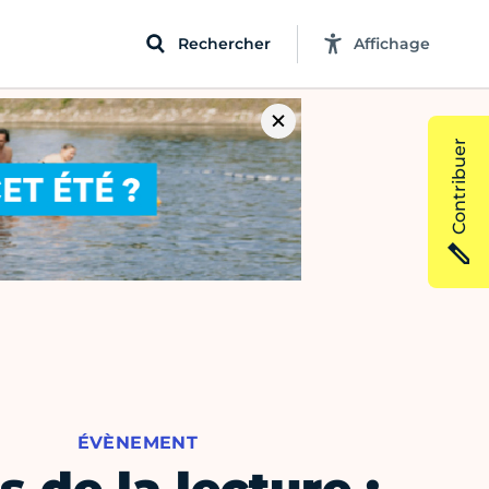
Rechercher
Affichage
Contribuer
ÉVÈNEMENT