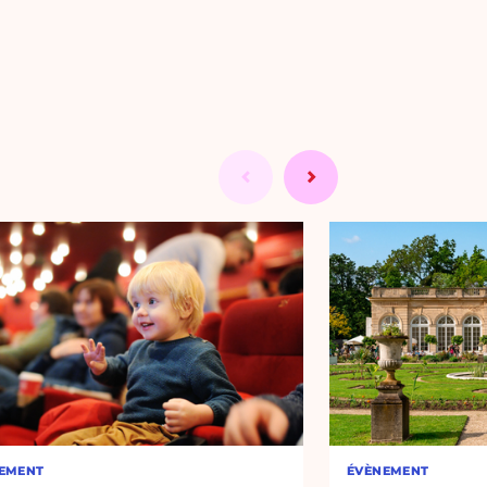
EMENT
ÉVÈNEMENT