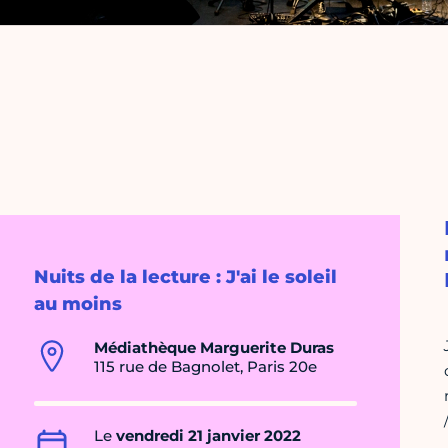
Nuits de la lecture : J'ai le soleil
au moins
Médiathèque Marguerite Duras
115 rue de Bagnolet, Paris 20e
Le
vendredi 21 janvier 2022