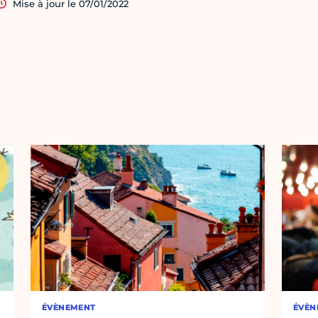
Mise à jour le 07/01/2022
ÉVÈNEMENT
ÉVÈN