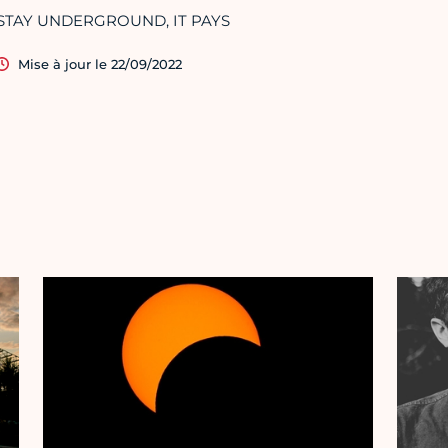
STAY UNDERGROUND, IT PAYS
Mise à jour le 22/09/2022