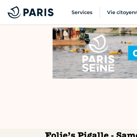
Services
Vie citoyen