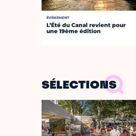
ÉVÈNEMENT
L’Été du Canal revient pour
une 19ème édition
SÉLECTIONS