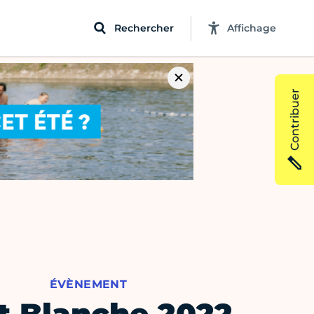
Rechercher
Affichage
Contribuer
ÉVÈNEMENT