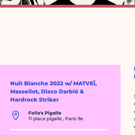
Nuit Blanche 2022 w/ MATVEÏ,
Masseilot, Disco Darblé &
Hardrock Striker
Folie's Pigalle
11 place pigalle , Paris 9e