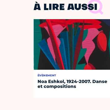
À LIRE AUSSI
ÉVÈNEMENT
Noa Eshkol, 1924-2007. Danse
et compositions