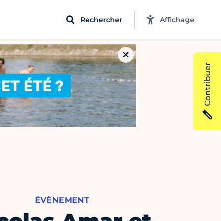
Rechercher
Affichage
Contribuer
ÉVÈNEMENT