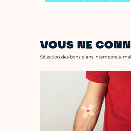
VOUS NE CONN
Sélection des bons plans intemporels, mais