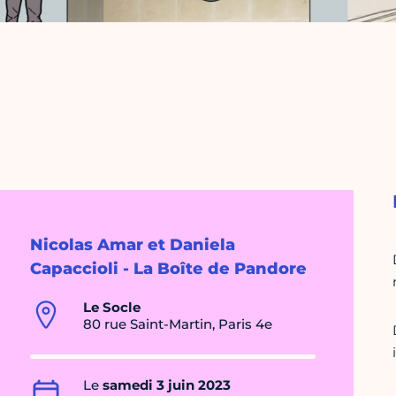
Nicolas Amar et Daniela
Capaccioli - La Boîte de Pandore
Le Socle
80 rue Saint-Martin, Paris 4e
Le
samedi 3 juin 2023