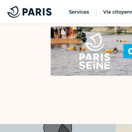
Services
Vie citoyen