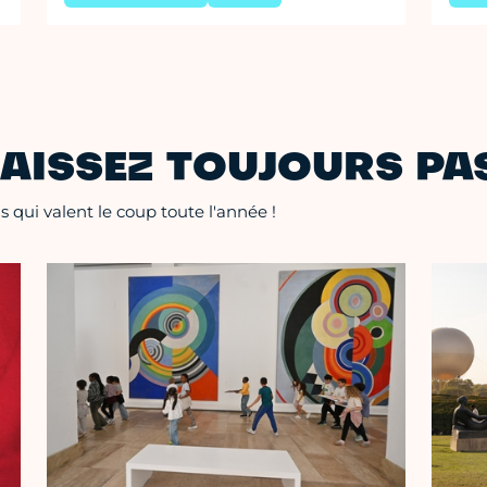
AISSEZ TOUJOURS PAS
 qui valent le coup toute l'année !