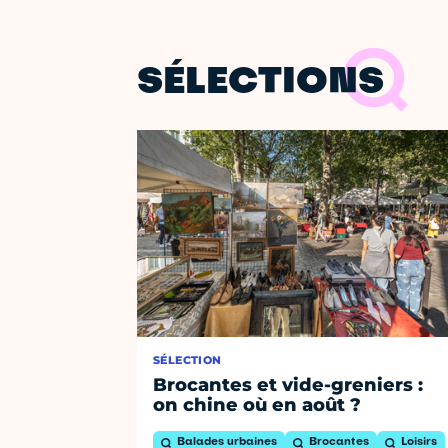
SÉLECTIONS
SÉLECTION
Brocantes et vide-greniers :
on chine où en août ?
Balades urbaines
Brocantes
Loisirs