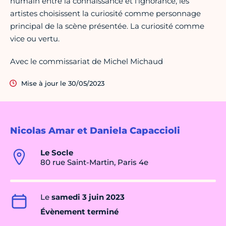
humain entre la connaissance et l'ignorance, les
artistes choisissent la curiosité comme personnage
principal de la scène présentée. La curiosité comme
vice ou vertu.
Avec le commissariat de Michel Michaud
Mise à jour le 30/05/2023
Nicolas Amar et Daniela Capaccioli
Le Socle
80 rue Saint-Martin, Paris 4e
Le
samedi 3 juin 2023
Évènement terminé