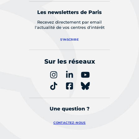
Les newsletters de Paris
Recevez directement par email
l'actualité de vos centres d'intérêt
S'INSCRIRE
Sur les réseaux
Une question ?
CONTACTEZ-NOUS