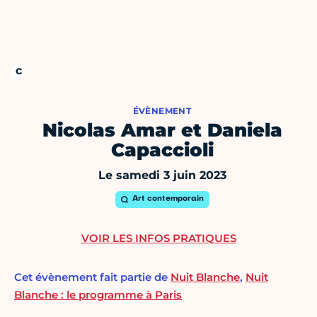
ÉVÈNEMENT
Nicolas Amar et Daniela
Capaccioli
Le samedi 3 juin 2023
Art contemporain
VOIR LES INFOS PRATIQUES
Cet évènement fait partie de
Nuit Blanche
,
Nuit
Blanche : le programme à Paris