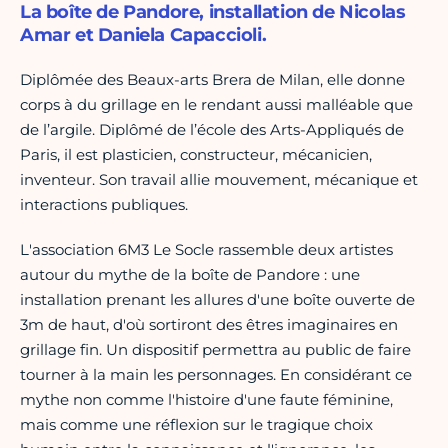
La boîte de Pandore, installation de Nicolas
Amar et Daniela Capaccioli.
Diplômée des Beaux-arts Brera de Milan, elle donne
corps à du grillage en le rendant aussi malléable que
de l’argile. Diplômé de l’école des Arts-Appliqués de
Paris, il est plasticien, constructeur, mécanicien,
inventeur. Son travail allie mouvement, mécanique et
interactions publiques.
L'association 6M3 Le Socle rassemble deux artistes
autour du mythe de la boîte de Pandore : une
installation prenant les allures d'une boîte ouverte de
3m de haut, d'où sortiront des êtres imaginaires en
grillage fin. Un dispositif permettra au public de faire
tourner à la main les personnages. En considérant ce
mythe non comme l'histoire d'une faute féminine,
mais comme une réflexion sur le tragique choix