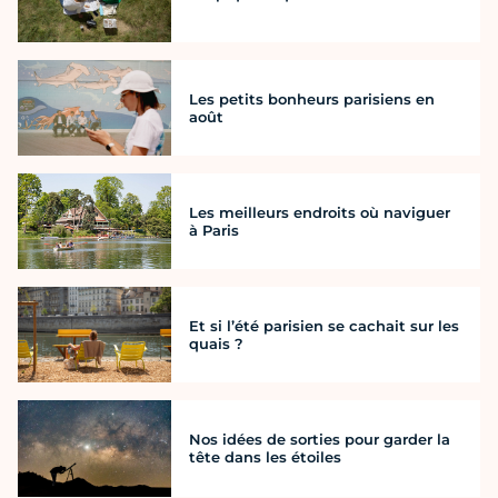
Les petits bonheurs parisiens en
août
Les meilleurs endroits où naviguer
à Paris
Et si l’été parisien se cachait sur les
quais ?
Nos idées de sorties pour garder la
tête dans les étoiles