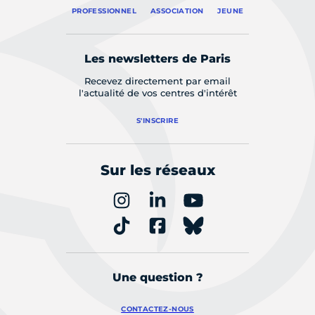
PROFESSIONNEL
ASSOCIATION
JEUNE
Les newsletters de Paris
Recevez directement par email
l'actualité de vos centres d'intérêt
S'INSCRIRE
Sur les réseaux
Une question ?
CONTACTEZ-NOUS