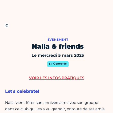
ÉVÈNEMENT
Nalla & friends
Le mercredi 5 mars 2025
Concerts
VOIR LES INFOS PRATIQUES
Let's celebrate!
Nalla vient fêter son anniversaire avec son groupe
dans ce club qui les a vu grandir, entouré de ses amis