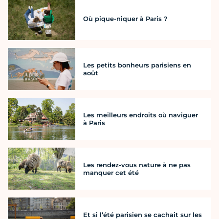
Où pique-niquer à Paris ?
Les petits bonheurs parisiens en
août
Les meilleurs endroits où naviguer
à Paris
Les rendez-vous nature à ne pas
manquer cet été
Et si l’été parisien se cachait sur les