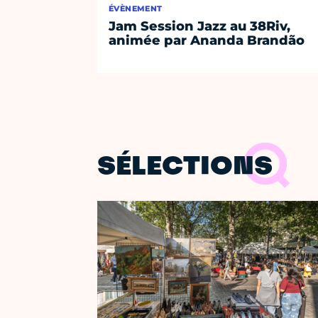
ÉVÈNEMENT
Jam Session Jazz au 38Riv,
animée par Ananda Brandão
SÉLECTIONS