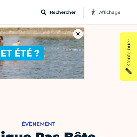
Rechercher
Affichage
Contribuer
ÉVÈNEMENT