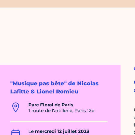
"Musique pas bête" de Nicolas
Lafitte & Lionel Romieu
Parc Floral de Paris
1 route de l'artillerie, Paris 12e
Le
mercredi 12 juillet 2023