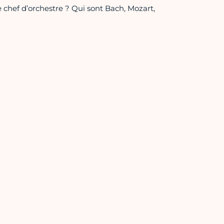
e chef d’orchestre ? Qui sont Bach, Mozart,