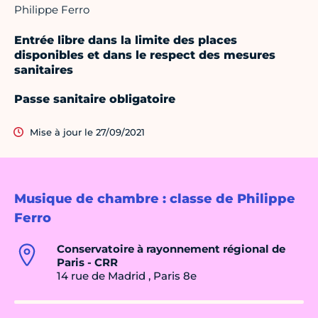
Philippe Ferro
Entrée libre dans la limite des places
disponibles et dans le respect des mesures
sanitaires
Passe sanitaire obligatoire
Mise à jour le 27/09/2021
Musique de chambre : classe de Philippe
Ferro
Conservatoire à rayonnement régional de
Paris - CRR
14 rue de Madrid , Paris 8e