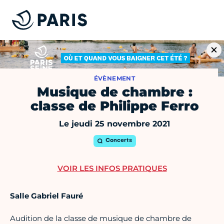
ÉVÈNEMENT
Musique de chambre :
classe de Philippe Ferro
Le jeudi 25 novembre 2021
Concerts
VOIR LES INFOS PRATIQUES
Salle Gabriel Fauré
Audition de la classe de musique de chambre de