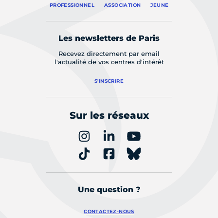
PROFESSIONNEL
ASSOCIATION
JEUNE
Les newsletters de Paris
Recevez directement par email
l'actualité de vos centres d'intérêt
S'INSCRIRE
Sur les réseaux
Une question ?
CONTACTEZ-NOUS