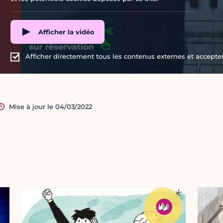
Afficher la vidéo
Afficher directement tous les contenus externes et accepter 
Mise à jour le 04/03/2022