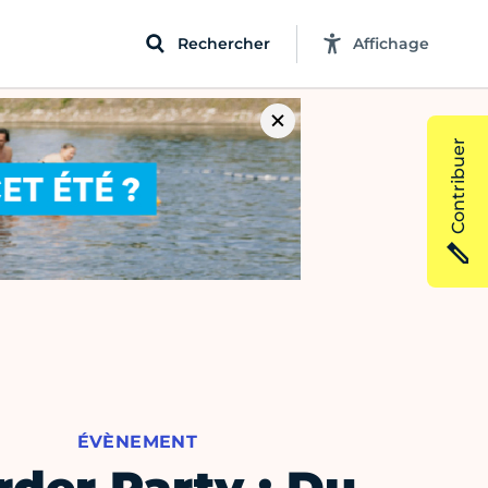
Rechercher
Affichage
Contribuer
ÉVÈNEMENT