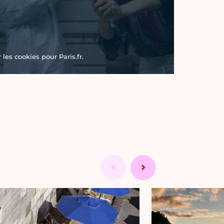
les cookies pour Paris.fr.