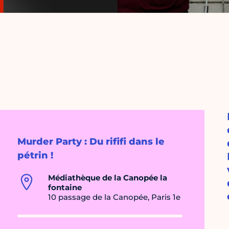
Murder Party : Du rififi dans le
pétrin !
Médiathèque de la Canopée la
fontaine
10 passage de la Canopée, Paris 1e