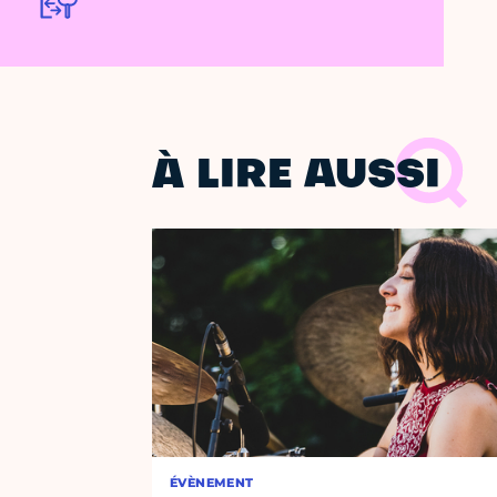
À LIRE AUSSI
ÉVÈNEMENT