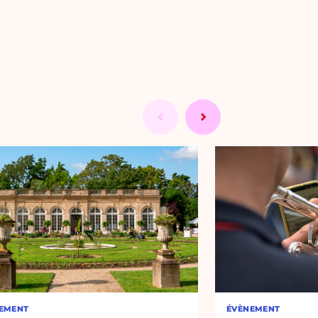
EMENT
ÉVÈNEMENT