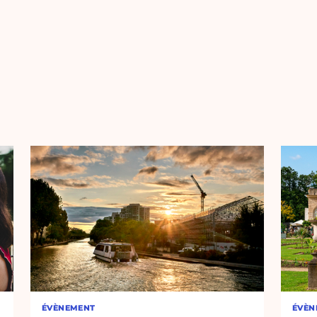
ÉVÈNEMENT
ÉVÈN