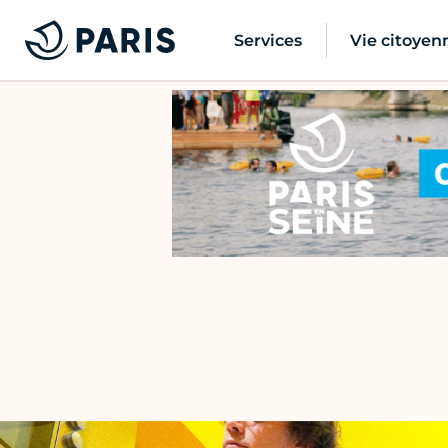
Services
Vie citoyen