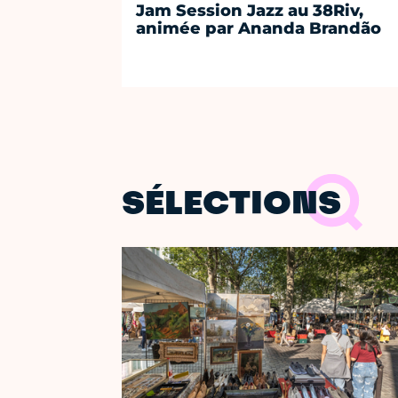
Jam Session Jazz au 38Riv,
animée par Ananda Brandão
SÉLECTIONS