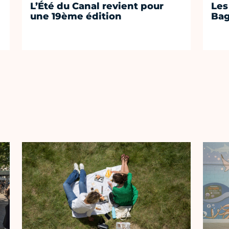
L’Été du Canal revient pour
Les
une 19ème édition
Bag