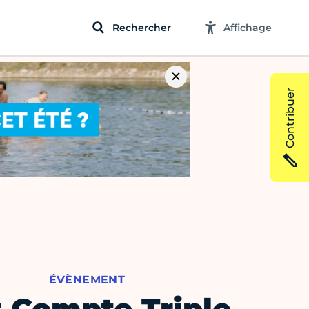
Rechercher
Affichage
Contribuer
ÉVÈNEMENT