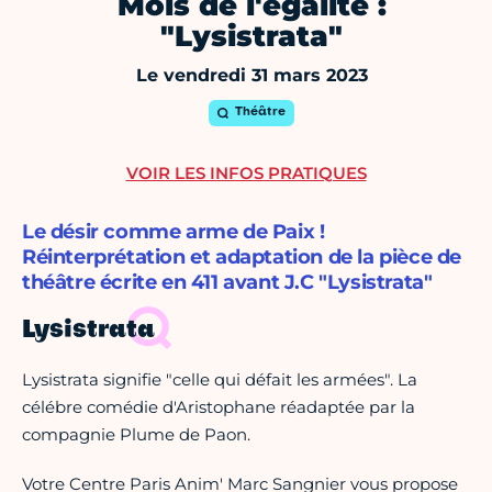
Mois de l'égalité :
"Lysistrata"
Le vendredi 31 mars 2023
Théâtre
VOIR LES INFOS PRATIQUES
Le désir comme arme de Paix !
Réinterprétation et adaptation de la pièce de
théâtre écrite en 411 avant J.C "Lysistrata"
Lysistrata
Lysistrata signifie "celle qui défait les armées". La
célébre comédie d'Aristophane réadaptée par la
compagnie Plume de Paon.
Votre Centre Paris Anim' Marc Sangnier vous propose