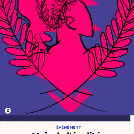
ÉVÈNEMENT