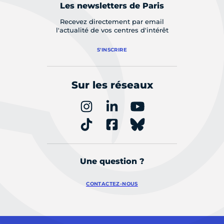
Les newsletters de Paris
Recevez directement par email
l'actualité de vos centres d'intérêt
S'INSCRIRE
Sur les réseaux
Une question ?
CONTACTEZ-NOUS