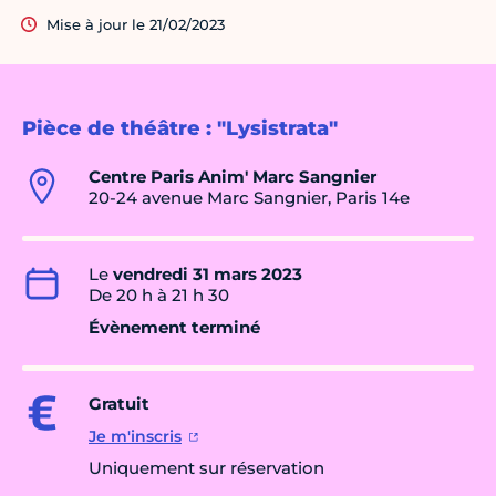
Mise à jour le 21/02/2023
Pièce de théâtre : "Lysistrata"
Centre Paris Anim' Marc Sangnier
20-24 avenue Marc Sangnier, Paris 14e
Le
vendredi 31 mars 2023
De 20 h à 21 h 30
Évènement terminé
Gratuit
Je m'inscris
Uniquement sur réservation