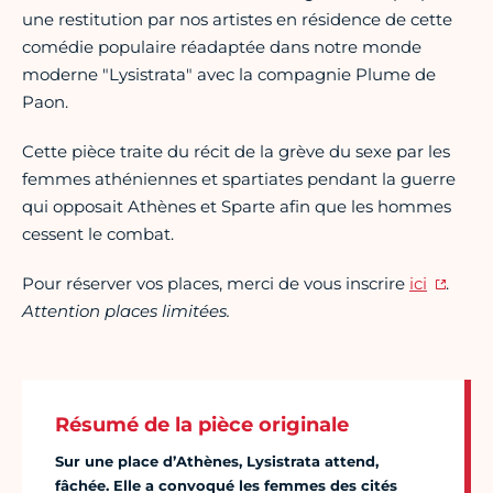
une restitution par nos artistes en résidence de cette
comédie populaire réadaptée dans notre monde
moderne "Lysistrata" avec la compagnie Plume de
Paon.
Cette pièce traite du récit de la grève du sexe par les
femmes athéniennes et spartiates pendant la guerre
qui opposait Athènes et Sparte afin que les hommes
cessent le combat.
Pour réserver vos places, merci de vous inscrire
ici
.
Attention places limitées.
Résumé de la pièce originale
Sur une place d’Athènes, Lysistrata attend,
fâchée. Elle a convoqué les femmes des cités