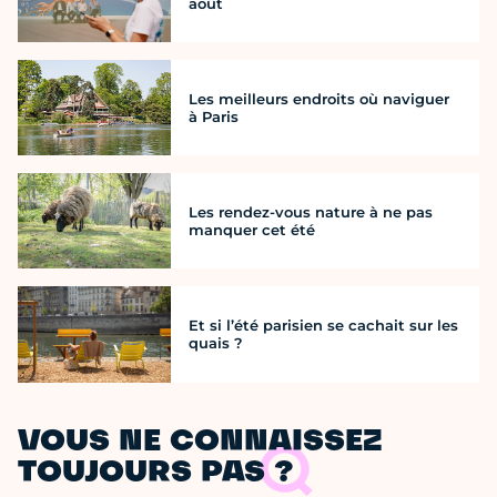
août
Les meilleurs endroits où naviguer
à Paris
Les rendez-vous nature à ne pas
manquer cet été
Et si l’été parisien se cachait sur les
quais ?
VOUS NE CONNAISSEZ
TOUJOURS PAS ?