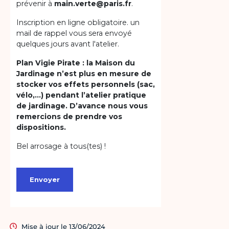
Mise à jour le 13/06/2024