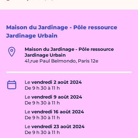
Maison du Jardinage - Pôle ressource
Jardinage Urbain
Maison du Jardinage - Pôle ressource
Jardinage Urbain
41,rue Paul Belmondo, Paris 12e
Le
vendredi 2 août 2024
De 9 h 30 à 11 h
Le
vendredi 9 août 2024
De 9 h 30 à 11 h
Le
vendredi 16 août 2024
De 9 h 30 à 11 h
Le
vendredi 23 août 2024
De 9 h 30 à 11 h