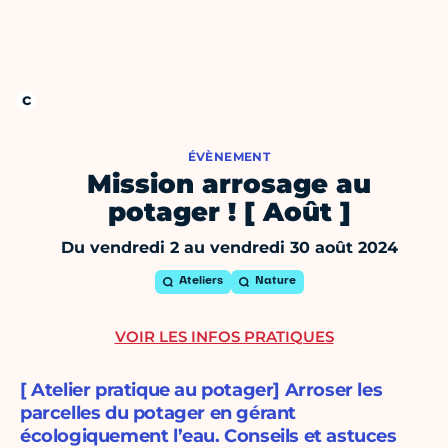
ÉVÈNEMENT
Mission arrosage au
potager ! [ Août ]
Du vendredi 2 au vendredi 30 août 2024
Ateliers
Nature
VOIR LES INFOS PRATIQUES
[ Atelier pratique au potager] Arroser les
parcelles du potager en gérant
écologiquement l’eau. Conseils et astuces