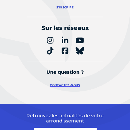
S'INSCRIRE
Sur les réseaux
Une question ?
CONTACTEZ-NOUS
Retrouvez les actualités de votre
arrondissement