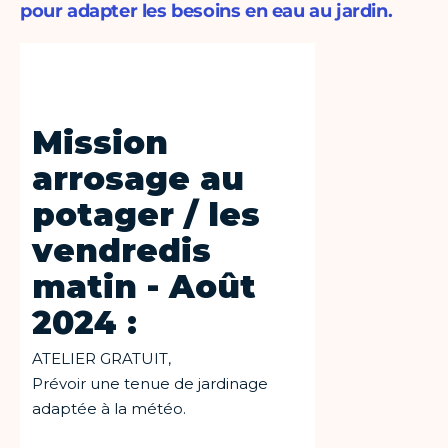
pour adapter les besoins en eau au jardin.