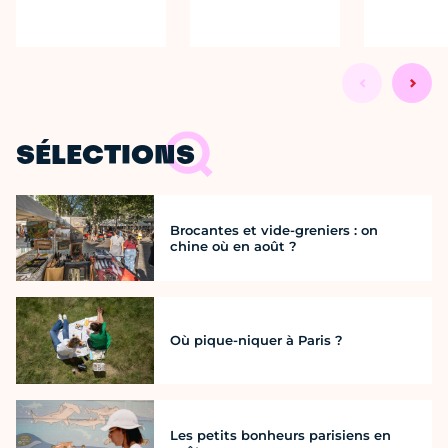
SÉLECTIONS
Brocantes et vide-greniers : on
chine où en août ?
Où pique-niquer à Paris ?
Les petits bonheurs parisiens en