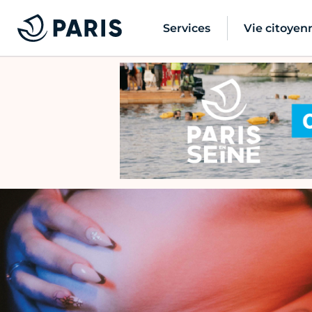
Services
Vie citoyen