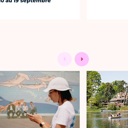
10 au 19 septembre