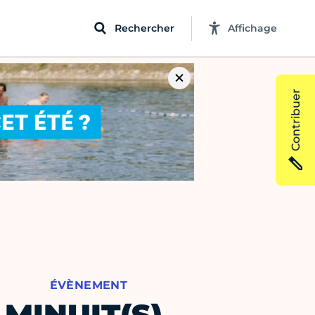
Rechercher
Affichage
Contribuer
ÉVÈNEMENT