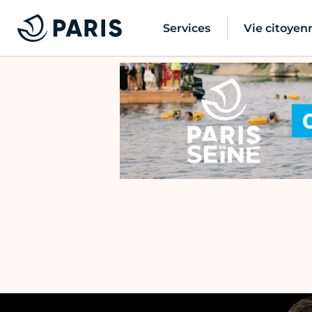
Services
Vie citoyen