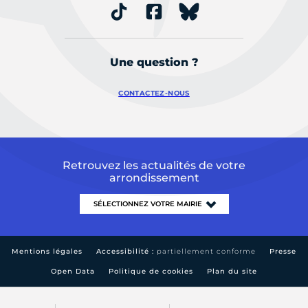
Une question ?
CONTACTEZ-NOUS
Retrouvez les actualités de votre
arrondissement
Mentions légales
Accessibilité :
partiellement conforme
Presse
Open Data
Politique de cookies
Plan du site