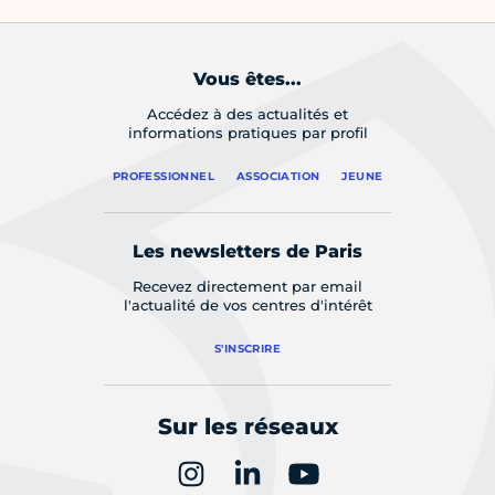
Vous êtes...
Accédez à des actualités et
informations pratiques par profil
PROFESSIONNEL
ASSOCIATION
JEUNE
Les newsletters de Paris
Recevez directement par email
l'actualité de vos centres d'intérêt
S'INSCRIRE
Sur les réseaux