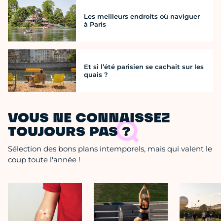
Les meilleurs endroits où naviguer
à Paris
Et si l’été parisien se cachait sur les
quais ?
VOUS NE CONNAISSEZ
TOUJOURS PAS ?
Sélection des bons plans intemporels, mais qui valent le
coup toute l'année !