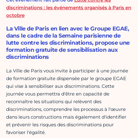
discriminations : les événements organisés à Paris en
octobre
La Ville de Paris en lien avec le Groupe EGAE,
dans le cadre de la Semaine parisienne de
lutte contre les discriminations, propose une
formation gratuite de sensibilisation aux
discriminations
La Ville de Paris vous invite à participer à une journée
de formation gratuite dispensée par le groupe EGAE
qui vise à sensibiliser aux discriminations. Cette
journée vous permettra d'être en capacité de
reconnaître les situations qui relèvent des
discriminations, comprendre les processus à l'œuvre
dans leurs constructions mais également d'identifier
et prévenir les risques des discriminations pour
favoriser l'égalité.