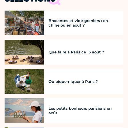
Brocantes et vide-greniers : on
chine où en août ?
Que faire à Paris ce 15 août ?
Où pique-niquer à Paris ?
Les petits bonheurs parisiens en
août