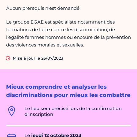
Aucun prérequis n'est demandé.
Le groupe EGAE est spécialiste notamment des
formations de lutte contre les discrimination, de
l'égalité femmes hommes ou encoure de la prévention
des violences morales et sexuelles.
Mise à jour le 26/07/2023
Mieux comprendre et analyser les
discriminations pour mieux les combattre
Le lieu sera précisé lors de la confirmation
d'inscription
Le
jeudi 12 octobre 2023