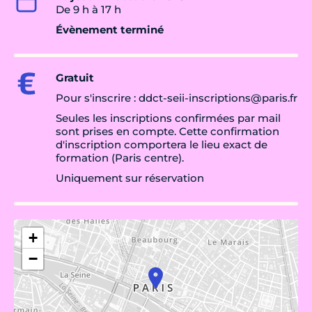
De 9 h à 17 h
Évènement terminé
Gratuit
Pour s'inscrire : ddct-seii-inscriptions@paris.fr
Seules les inscriptions confirmées par mail
sont prises en compte. Cette confirmation
d'inscription comportera le lieu exact de
formation (Paris centre).
Uniquement sur réservation
+
−