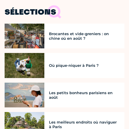
SÉLECTIONS
Brocantes et vide-greniers : on
chine où en août ?
Où pique-niquer à Paris ?
Les petits bonheurs parisiens en
août
Les meilleurs endroits où naviguer
à Paris