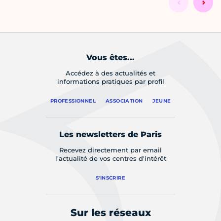
Vous êtes...
Accédez à des actualités et
informations pratiques par profil
PROFESSIONNEL
ASSOCIATION
JEUNE
Les newsletters de Paris
Recevez directement par email
l'actualité de vos centres d'intérêt
S'INSCRIRE
Sur les réseaux