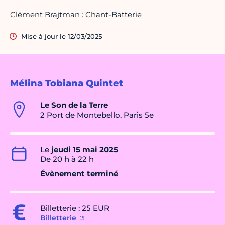
Clément Brajtman : Chant-Batterie
Mise à jour le 12/03/2025
Mélina Tobiana Quintet
Le Son de la Terre
2 Port de Montebello, Paris 5e
Le
jeudi 15 mai 2025
De 20 h à 22 h
Évènement terminé
Billetterie : 25 EUR
Billetterie