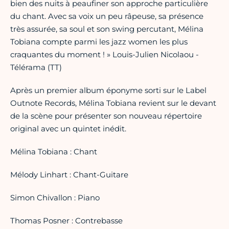
bien des nuits à peaufiner son approche particulière
du chant. Avec sa voix un peu râpeuse, sa présence
très assurée, sa soul et son swing percutant, Mélina
Tobiana compte parmi les jazz women les plus
craquantes du moment ! » Louis-Julien Nicolaou -
Télérama (TT)
Après un premier album éponyme sorti sur le Label
Outnote Records, Mélina Tobiana revient sur le devant
de la scène pour présenter son nouveau répertoire
original avec un quintet inédit.
Mélina Tobiana : Chant
Mélody Linhart : Chant-Guitare
Simon Chivallon : Piano
Thomas Posner : Contrebasse