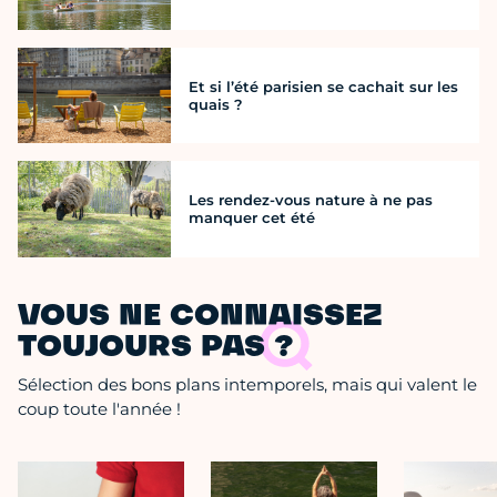
Et si l’été parisien se cachait sur les
quais ?
Les rendez-vous nature à ne pas
manquer cet été
VOUS NE CONNAISSEZ
TOUJOURS PAS ?
Sélection des bons plans intemporels, mais qui valent le
coup toute l'année !