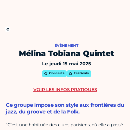
ÉVÈNEMENT
Mélina Tobiana Quintet
Le jeudi 15 mai 2025
Concerts
Festivals
VOIR LES INFOS PRATIQUES
Ce groupe impose son style aux frontières du
jazz, du groove et de la Folk.
”C’est une habituée des clubs parisiens, où elle a passé