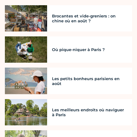
Brocantes et vide-greniers : on
chine où en août ?
Où pique-niquer à Paris ?
Les petits bonheurs parisiens en
août
Les meilleurs endroits où naviguer
à Paris