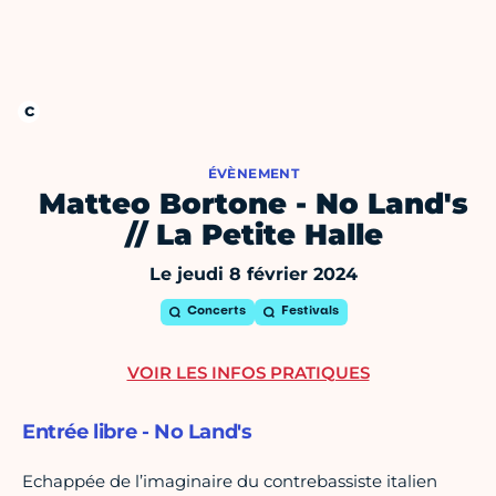
ÉVÈNEMENT
Matteo Bortone - No Land's
// La Petite Halle
Le jeudi 8 février 2024
Concerts
Festivals
VOIR LES INFOS PRATIQUES
Entrée libre - No Land's
Echappée de l’imaginaire du contrebassiste italien