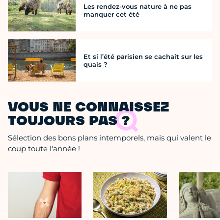
Les rendez-vous nature à ne pas
manquer cet été
Et si l’été parisien se cachait sur les
quais ?
VOUS NE CONNAISSEZ
TOUJOURS PAS ?
Sélection des bons plans intemporels, mais qui valent le
coup toute l'année !