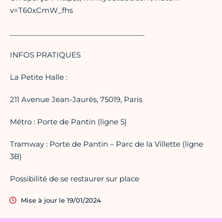
v=T60xCmW_fhs
__________________________________
INFOS PRATIQUES
La Petite Halle :
211 Avenue Jean-Jaurès, 75019, Paris
Métro : Porte de Pantin (ligne 5)
Tramway : Porte de Pantin – Parc de la Villette (ligne
3B)
Possibilité de se restaurer sur place
Mise à jour le 19/01/2024