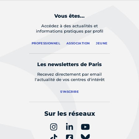
Vous êtes...
Accédez à des actualités et
informations pratiques par profil
PROFESSIONNEL
ASSOCIATION
JEUNE
Les newsletters de Paris
Recevez directement par email
l'actualité de vos centres d'intérêt
S'INSCRIRE
Sur les réseaux