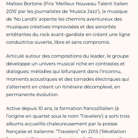
Matteo Bortone (Prix ‘Meilleur Nouveau Talent Italien
2015’ par les journalistes de ‘Musica Jazz’), la musique
de ‘No Land’s’ arpente les chemins aventureux des
musiques créatives improvisées et des sonorités
entêtantes du rock avant-gardiste en créant une ligne
conductrice ouverte, libre et sans compromis.
Articulé autour des compositions du leader, le groupe
développe un univers musical riche en contrastes et
dialogues: mélodies qui bifurquent dans l’inconnu,
moments acoustiques et des tornades électriques qui
s’alternent en créant un itinéraire décomplexé, en
permanente évolution.
Active depuis 10 ans, la formation franco/italien (à
l’origine en quartet sous le nom ‘Travelers’) a sorti trois
albums accueillis chaleureusement par la presse
française et italienne: “Travelers” en 2013 (‘Révélation