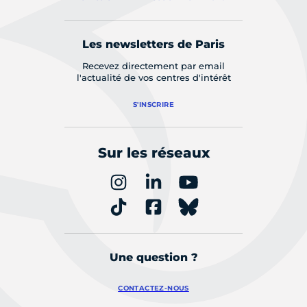
Les newsletters de Paris
Recevez directement par email
l'actualité de vos centres d'intérêt
S'INSCRIRE
Sur les réseaux
Une question ?
CONTACTEZ-NOUS