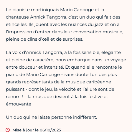
Le pianiste martiniquais Mario Canonge et la
chanteuse Annick Tangorra, c’est un duo qui fait des
étincelles. Ils jouent avec les nuances du jazz et on a
l’impression d’entrer dans leur conversation musicale,
pleine de clins d’œil et de surprises.
La voix d’Annick Tangorra, à la fois sensible, élégante
et pleine de caractère, nous embarque dans un voyage
entre douceur et intensité. Et quand elle rencontre le
piano de Mario Canonge – sans doute l’un des plus
grands représentants de la musique caribéenne
puissant - dont le jeu, la vélocité et l’allure sont de
renom ! – la musique devient à la fois festive et
émouvante
Un duo qui ne laisse personne indifférent.
Mise à jour le 06/10/2025