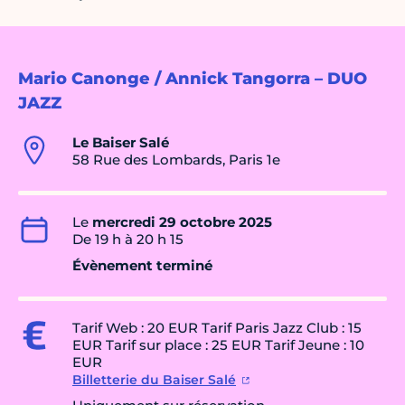
Mario Canonge / Annick Tangorra – DUO
JAZZ
Le Baiser Salé
58 Rue des Lombards, Paris 1e
Le
mercredi 29 octobre 2025
De 19 h à 20 h 15
Évènement terminé
Tarif Web : 20 EUR Tarif Paris Jazz Club : 15
EUR Tarif sur place : 25 EUR Tarif Jeune : 10
EUR
Billetterie du Baiser Salé