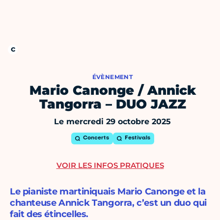
ÉVÈNEMENT
Mario Canonge / Annick
Tangorra – DUO JAZZ
Le mercredi 29 octobre 2025
Concerts
Festivals
VOIR LES INFOS PRATIQUES
Le pianiste martiniquais Mario Canonge et la
chanteuse Annick Tangorra, c’est un duo qui
fait des étincelles.