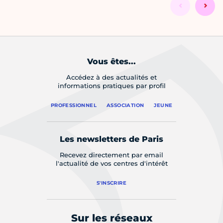
Vous êtes...
Accédez à des actualités et
informations pratiques par profil
PROFESSIONNEL
ASSOCIATION
JEUNE
Les newsletters de Paris
Recevez directement par email
l'actualité de vos centres d'intérêt
S'INSCRIRE
Sur les réseaux