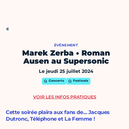
ÉVÈNEMENT
Marek Zerba • Roman
Ausen au Supersonic
Le jeudi 25 juillet 2024
Concerts
Festivals
VOIR LES INFOS PRATIQUES
Cette soirée plaira aux fans de… Jacques
Dutronc, Téléphone et La Femme !