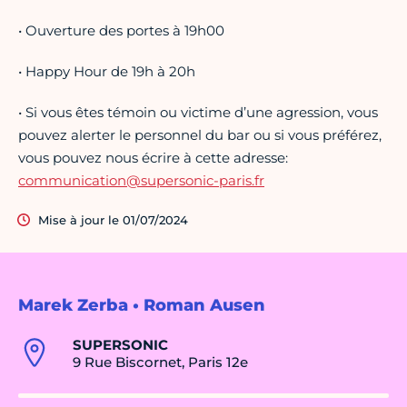
• Ouverture des portes à 19h00
• Happy Hour de 19h à 20h
• Si vous êtes témoin ou victime d’une agression, vous
pouvez alerter le personnel du bar ou si vous préférez,
vous pouvez nous écrire à cette adresse:
communication@supersonic-paris.fr
Mise à jour le 01/07/2024
Marek Zerba • Roman Ausen
SUPERSONIC
9 Rue Biscornet, Paris 12e