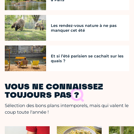
Les rendez-vous nature à ne pas
manquer cet été
Et si l’été parisien se cachait sur les
quais ?
VOUS NE CONNAISSEZ
TOUJOURS PAS ?
Sélection des bons plans intemporels, mais qui valent le
coup toute l'année !