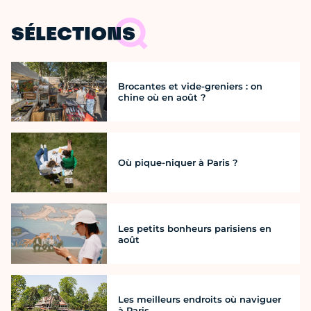
SÉLECTIONS
Brocantes et vide-greniers : on
chine où en août ?
Où pique-niquer à Paris ?
Les petits bonheurs parisiens en
août
Les meilleurs endroits où naviguer
à Paris