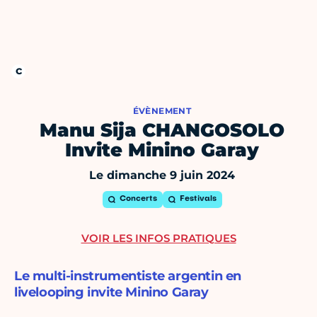
ÉVÈNEMENT
Manu Sija CHANGOSOLO
Invite Minino Garay
Le dimanche 9 juin 2024
Concerts
Festivals
VOIR LES INFOS PRATIQUES
Le multi-instrumentiste argentin en
livelooping invite Minino Garay