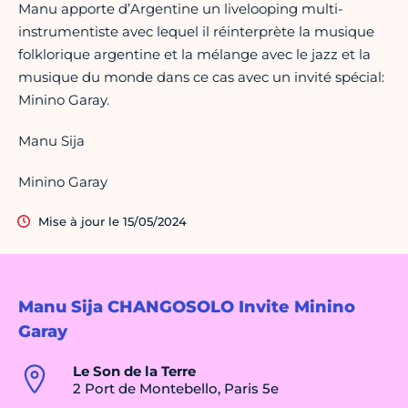
Manu apporte d’Argentine un livelooping multi-
instrumentiste avec lequel il réinterprète la musique
folklorique argentine et la mélange avec le jazz et la
musique du monde dans ce cas avec un invité spécial:
Minino Garay.
Manu Sija
Minino Garay
Mise à jour le 15/05/2024
Manu Sija CHANGOSOLO Invite Minino
Garay
Le Son de la Terre
2 Port de Montebello, Paris 5e