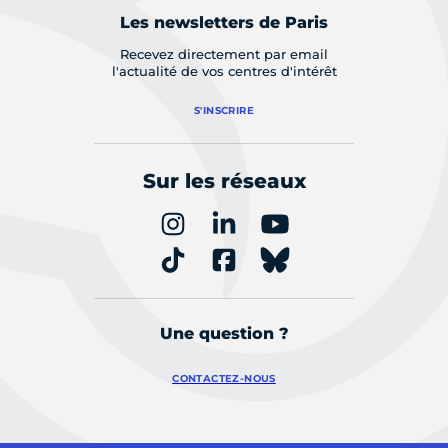
Les newsletters de Paris
Recevez directement par email
l'actualité de vos centres d'intérêt
S'INSCRIRE
Sur les réseaux
Une question ?
CONTACTEZ-NOUS