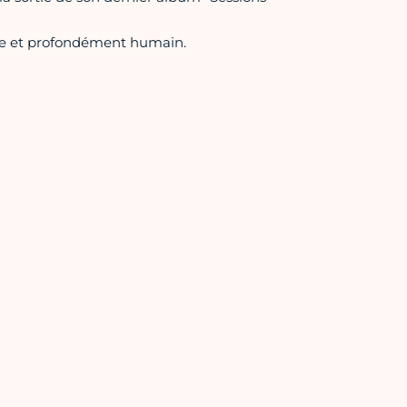
ique et profondément humain.