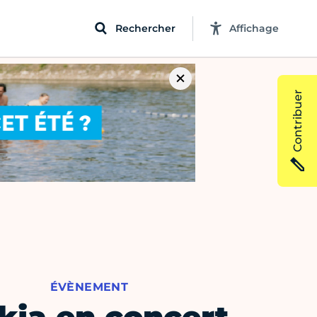
Rechercher
Affichage
Contribuer
ÉVÈNEMENT