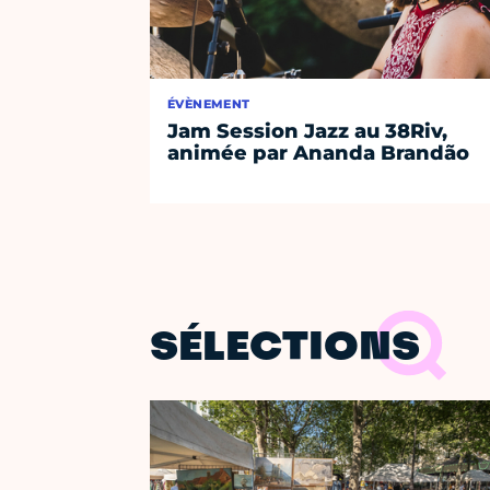
ÉVÈNEMENT
Jam Session Jazz au 38Riv,
animée par Ananda Brandão
SÉLECTIONS