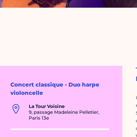
Concert classique - Duo harpe
violoncelle
La Tour Voisine
9, passage Madeleine Pelletier,
Paris 13e