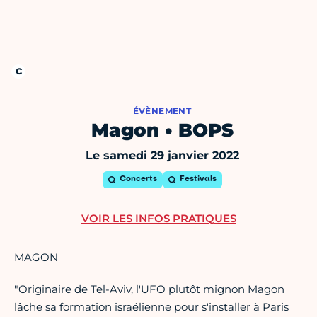
ÉVÈNEMENT
Magon • BOPS
Le samedi 29 janvier 2022
Concerts
Festivals
VOIR LES INFOS PRATIQUES
MAGON
"Originaire de Tel-Aviv, l'UFO plutôt mignon Magon
lâche sa formation israélienne pour s'installer à Paris