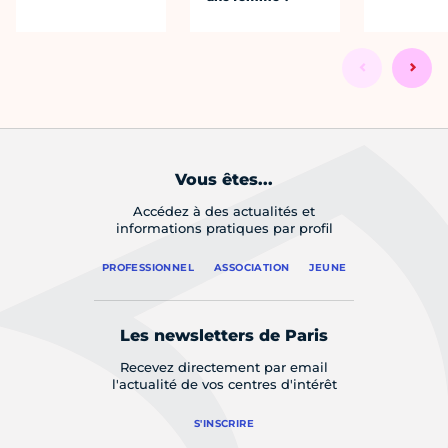
Vous êtes...
Accédez à des actualités et
informations pratiques par profil
PROFESSIONNEL
ASSOCIATION
JEUNE
Les newsletters de Paris
Recevez directement par email
l'actualité de vos centres d'intérêt
S'INSCRIRE