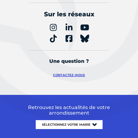
Sur les réseaux
Une question ?
CONTACTEZ-NOUS
Retrouvez les actualités de votre
arrondissement