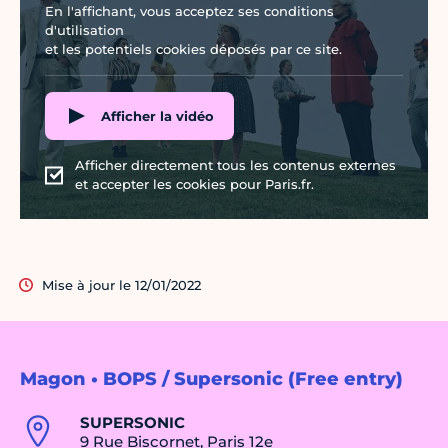
En l'affichant, vous acceptez ses conditions
d'utilisation
et les potentiels cookies déposés par ce site.
Afficher la vidéo
Afficher directement tous les contenus externes
et accepter les cookies pour Paris.fr.
Mise à jour le 12/01/2022
Magon • BOPS / Supersonic (Free entry)
SUPERSONIC
9 Rue Biscornet, Paris 12e