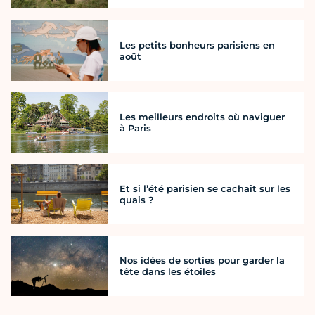
Les petits bonheurs parisiens en
août
Les meilleurs endroits où naviguer
à Paris
Et si l’été parisien se cachait sur les
quais ?
Nos idées de sorties pour garder la
tête dans les étoiles