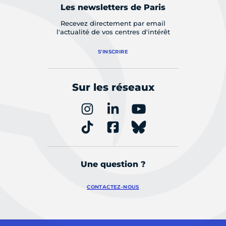
Les newsletters de Paris
Recevez directement par email
l'actualité de vos centres d'intérêt
S'INSCRIRE
Sur les réseaux
Une question ?
CONTACTEZ-NOUS