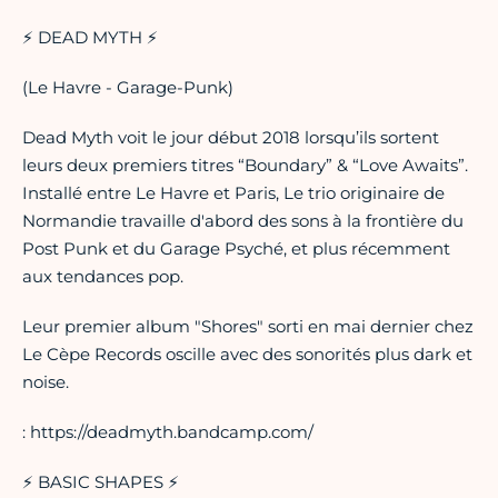
⚡ DEAD MYTH ⚡
(Le Havre - Garage-Punk)
Dead Myth voit le jour début 2018 lorsqu’ils sortent
leurs deux premiers titres “Boundary” & “Love Awaits”.
Installé entre Le Havre et Paris, Le trio originaire de
Normandie travaille d'abord des sons à la frontière du
Post Punk et du Garage Psyché, et plus récemment
aux tendances pop.
Leur premier album "Shores" sorti en mai dernier chez
Le Cèpe Records oscille avec des sonorités plus dark et
noise.
: https://deadmyth.bandcamp.com/
⚡ BASIC SHAPES ⚡