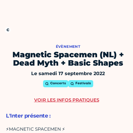
ÉVÈNEMENT
Magnetic Spacemen (NL) +
Dead Myth + Basic Shapes
Le samedi 17 septembre 2022
Concerts
Festivals
VOIR LES INFOS PRATIQUES
L'Inter présente :
⚡MAGNETIC SPACEMEN ⚡