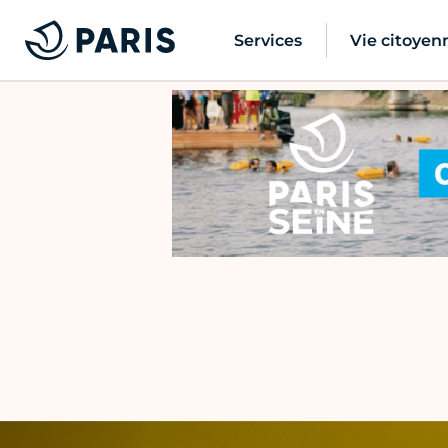
Services
Vie citoyen