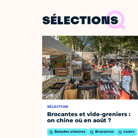
SÉLECTIONS
SÉLECTION
Brocantes et vide-greniers :
on chine où en août ?
Balades urbaines
Brocantes
Loisirs