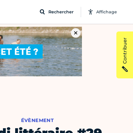
Rechercher
Affichage
Contribuer
ÉVÈNEMENT