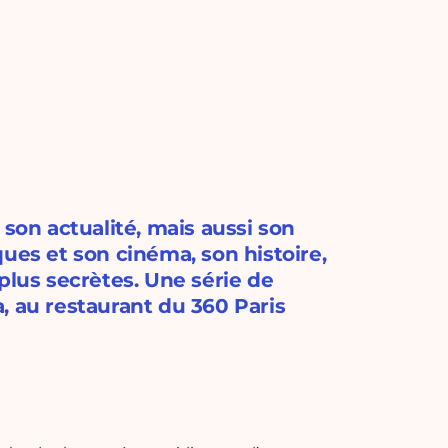
 son actualité, mais aussi son
ues et son cinéma, son histoire,
plus secrètes. Une série de
, au restaurant du 360 Paris