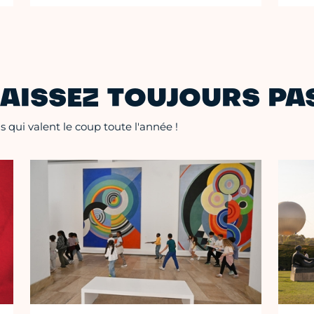
AISSEZ TOUJOURS PAS
 qui valent le coup toute l'année !