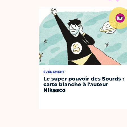
ÉVÈNEMENT
Le super pouvoir des Sourds :
carte blanche à l'auteur
Nikesco