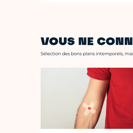
VOUS NE CONN
Sélection des bons plans intemporels, mais