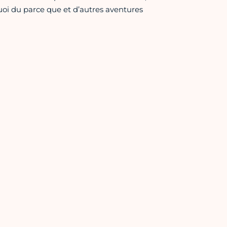
oi du parce que et d’autres aventures