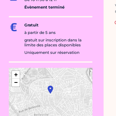
Évènement terminé
Gratuit
à partir de 5 ans
gratuit sur inscription dans la
limite des places disponibles
Uniquement sur réservation
+
−