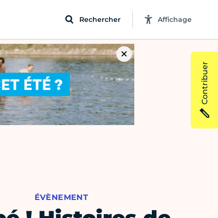
Rechercher
Affichage
Contribuer
ÉVÈNEMENT