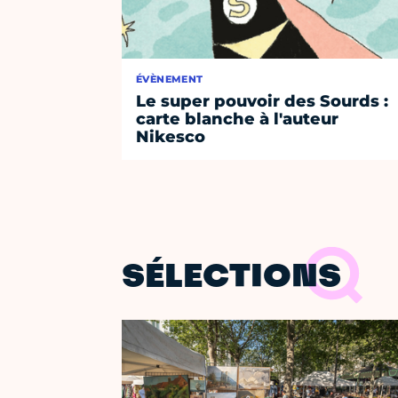
ÉVÈNEMENT
Le super pouvoir des Sourds :
carte blanche à l'auteur
Nikesco
SÉLECTIONS