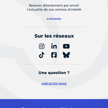
Recevez directement par email
l'actualité de vos centres d'intérêt
S'INSCRIRE
Sur les réseaux
Une question ?
CONTACTEZ-NOUS