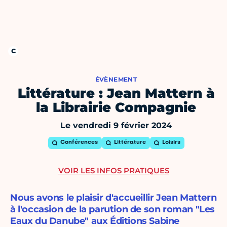
ÉVÈNEMENT
Littérature : Jean Mattern à
la Librairie Compagnie
Le vendredi 9 février 2024
Conférences
Littérature
Loisirs
VOIR LES INFOS PRATIQUES
Nous avons le plaisir d'accueillir Jean Mattern
à l'occasion de la parution de son roman "Les
Eaux du Danube" aux Éditions Sabine