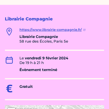
Librairie Compagnie
https://www.librairie-compagnie.fr/
Librairie Compagnie
58 rue des Écoles, Paris 5e
Le
vendredi 9 février 2024
De 19 h à 21 h
Évènement terminé
Gratuit