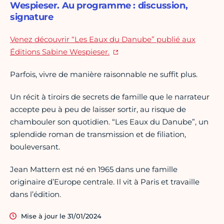
Wespieser. Au programme : discussion,
signature
Venez découvrir “Les Eaux du Danube” publié aux
Éditions Sabine Wespieser.
Parfois, vivre de manière raisonnable ne suffit plus.
Un récit à tiroirs de secrets de famille que le narrateur
accepte peu à peu de laisser sortir, au risque de
chambouler son quotidien. “Les Eaux du Danube”, un
splendide roman de transmission et de filiation,
bouleversant.
Jean Mattern est né en 1965 dans une famille
originaire d’Europe centrale. Il vit à Paris et travaille
dans l’édition.
Mise à jour le 31/01/2024