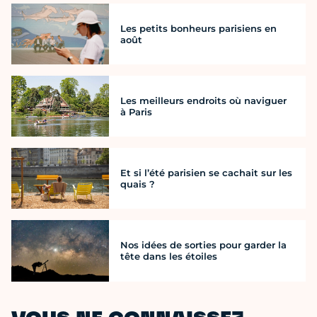
Les petits bonheurs parisiens en
août
Les meilleurs endroits où naviguer
à Paris
Et si l’été parisien se cachait sur les
quais ?
Nos idées de sorties pour garder la
tête dans les étoiles