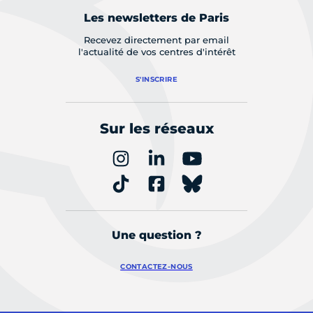
Les newsletters de Paris
Recevez directement par email
l'actualité de vos centres d'intérêt
S'INSCRIRE
Sur les réseaux
Une question ?
CONTACTEZ-NOUS