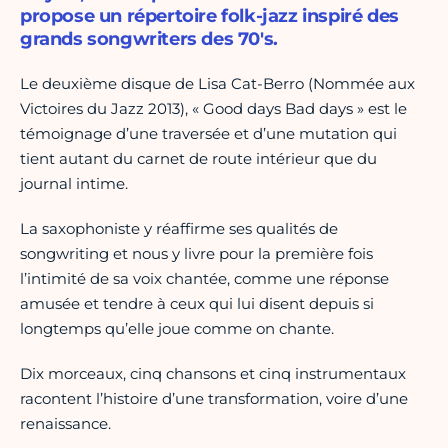
propose un répertoire folk-jazz inspiré des
grands songwriters des 70's.
Le deuxième disque de Lisa Cat-Berro (Nommée aux
Victoires du Jazz 2013), « Good days Bad days » est le
témoignage d’une traversée et d’une mutation qui
tient autant du carnet de route intérieur que du
journal intime.
La saxophoniste y réaffirme ses qualités de
songwriting et nous y livre pour la première fois
l’intimité de sa voix chantée, comme une réponse
amusée et tendre à ceux qui lui disent depuis si
longtemps qu’elle joue comme on chante.
Dix morceaux, cinq chansons et cinq instrumentaux
racontent l’histoire d’une transformation, voire d’une
renaissance.