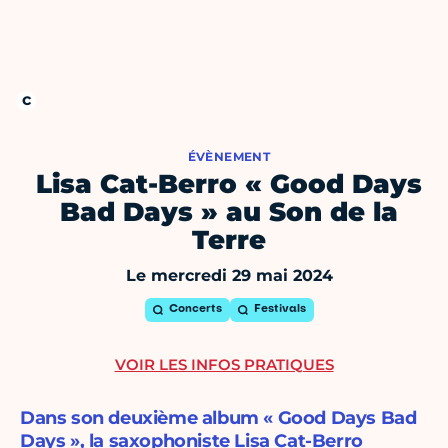
ÉVÈNEMENT
Lisa Cat-Berro « Good Days
Bad Days » au Son de la
Terre
Le mercredi 29 mai 2024
Concerts
Festivals
VOIR LES INFOS PRATIQUES
Dans son deuxième album « Good Days Bad
Days », la saxophoniste Lisa Cat-Berro