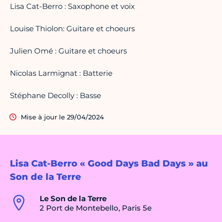
Lisa Cat-Berro : Saxophone et voix
Louise Thiolon: Guitare et choeurs
Julien Omé : Guitare et choeurs
Nicolas Larmignat : Batterie
Stéphane Decolly : Basse
Mise à jour le 29/04/2024
Lisa Cat-Berro « Good Days Bad Days » au
Son de la Terre
Le Son de la Terre
2 Port de Montebello, Paris 5e