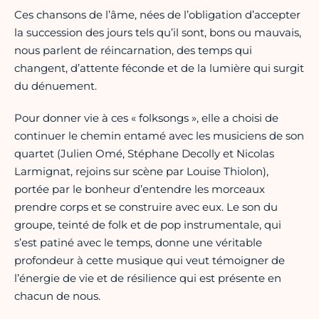
Ces chansons de l’âme, nées de l’obligation d’accepter
la succession des jours tels qu’il sont, bons ou mauvais,
nous parlent de réincarnation, des temps qui
changent, d’attente féconde et de la lumière qui surgit
du dénuement.
Pour donner vie à ces « folksongs », elle a choisi de
continuer le chemin entamé avec les musiciens de son
quartet (Julien Omé, Stéphane Decolly et Nicolas
Larmignat, rejoins sur scène par Louise Thiolon),
portée par le bonheur d’entendre les morceaux
prendre corps et se construire avec eux. Le son du
groupe, teinté de folk et de pop instrumentale, qui
s’est patiné avec le temps, donne une véritable
profondeur à cette musique qui veut témoigner de
l’énergie de vie et de résilience qui est présente en
chacun de nous.