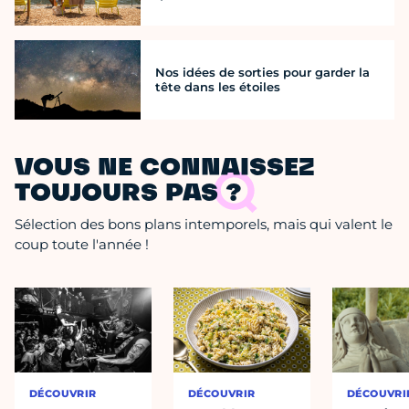
Nos idées de sorties pour garder la
tête dans les étoiles
VOUS NE CONNAISSEZ
TOUJOURS PAS ?
Sélection des bons plans intemporels, mais qui valent le
coup toute l'année !
DÉCOUVRIR
DÉCOUVRIR
DÉCOUVRI