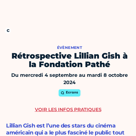
ÉVÈNEMENT
Rétrospective Lillian Gish à
la Fondation Pathé
Du mercredi 4 septembre au mardi 8 octobre
2024
Ecrans
VOIR LES INFOS PRATIQUES
Lillian Gish est l’une des stars du cinéma
américain qui a le plus fasciné le public tout