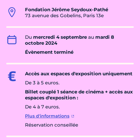
Fondation Jérôme Seydoux-Pathé
73 avenue des Gobelins, Paris 13e
Du
mercredi 4 septembre
au
mardi 8
octobre 2024
Évènement terminé
Accès aux espaces d'exposition uniquement
De 3 à 5 euros.
Billet couplé 1 séance de cinéma + accès aux
espaces d'exposition :
De 4 à 7 euros.
Plus d'informations
Réservation conseillée