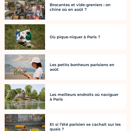
Brocantes et vide-greniers : on
chine où en août ?
Où pique-niquer à Paris ?
Les petits bonheurs parisiens en
août
Les meilleurs endroits où naviguer
à Paris
Et si l’été parisien se cachait sur les
quais ?