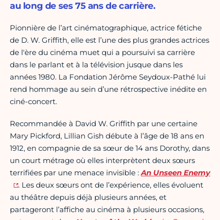
au long de ses 75 ans de carrière.
Pionnière de l’art cinématographique, actrice fétiche
de D. W. Griffith, elle est l’une des plus grandes actrices
de l'ère du cinéma muet qui a poursuivi sa carrière
dans le parlant et à la télévision jusque dans les
années 1980. La Fondation Jérôme Seydoux-Pathé lui
rend hommage au sein d’une rétrospective inédite en
ciné-concert.
Recommandée à David W. Griffith par une certaine
Mary Pickford, Lillian Gish débute à l’âge de 18 ans en
1912, en compagnie de sa sœur de 14 ans Dorothy, dans
un court métrage où elles interprètent deux sœurs
terrifiées par une menace invisible :
An Unseen Enemy
. Les deux sœurs ont de l’expérience, elles évoluent
au théâtre depuis déjà plusieurs années, et
partageront l’affiche au cinéma à plusieurs occasions,