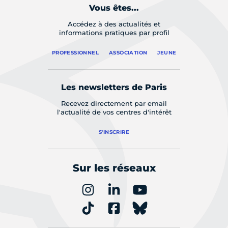
Vous êtes...
Accédez à des actualités et
informations pratiques par profil
PROFESSIONNEL
ASSOCIATION
JEUNE
Les newsletters de Paris
Recevez directement par email
l'actualité de vos centres d'intérêt
S'INSCRIRE
Sur les réseaux