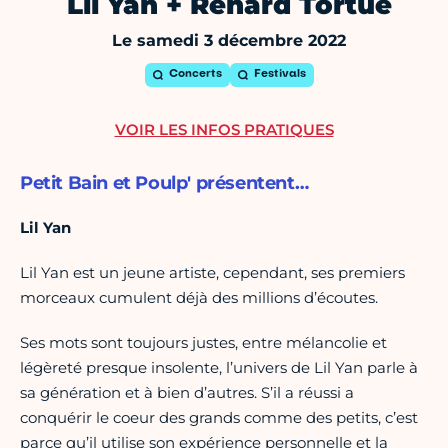
Lil Yan + Renard Tortue
Le samedi 3 décembre 2022
Concerts
Festivals
VOIR LES INFOS PRATIQUES
Petit Bain et Poulp' présentent…
Lil Yan
Lil Yan est un jeune artiste, cependant, ses premiers
morceaux cumulent déjà des millions d’écoutes.
Ses mots sont toujours justes, entre mélancolie et
légèreté presque insolente, l’univers de Lil Yan parle à
sa génération et à bien d’autres. S’il a réussi a
conquérir le coeur des grands comme des petits, c’est
parce qu’il utilise son expérience personnelle et la