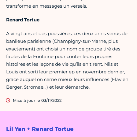
transforme en messages universels.
Renard Tortue
A vingt ans et des poussières, ces deux amis venus de
banlieue parisienne (Champigny-sur-Marne, plus
exactement) ont choisi un nom de groupe tiré des
fables de la Fontaine pour conter leurs propres
histoires et les leçons de vie qu’ils en tirent. Nils et
Louis ont sorti leur premier ep en novembre dernier,
grâce auquel on cerne mieux leurs influences (Flavien
Berger, Stromae…) et leur démarche.
Mise à jour le 03/11/2022
Lil Yan + Renard Tortue