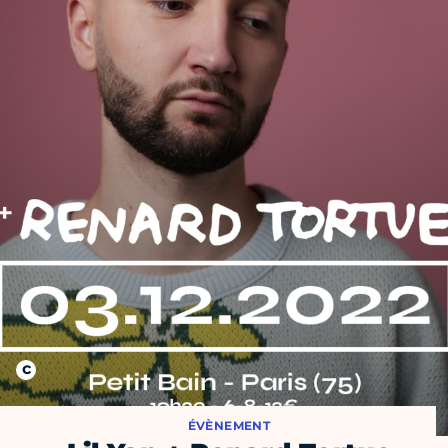
ÉVÈNEMENT