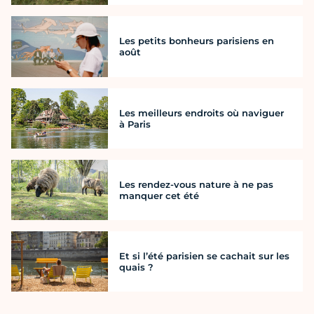
Les petits bonheurs parisiens en
août
Les meilleurs endroits où naviguer
à Paris
Les rendez-vous nature à ne pas
manquer cet été
Et si l’été parisien se cachait sur les
quais ?