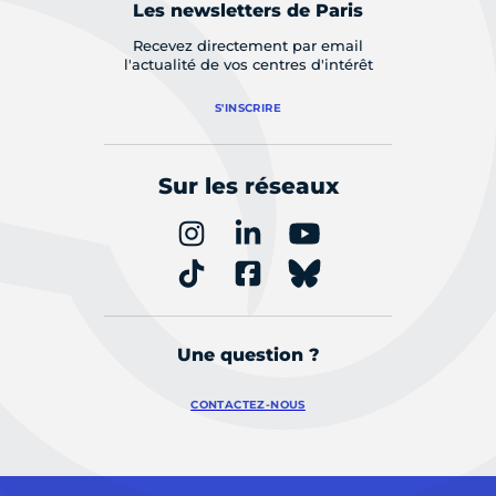
Les newsletters de Paris
Recevez directement par email
l'actualité de vos centres d'intérêt
S'INSCRIRE
Sur les réseaux
Une question ?
CONTACTEZ-NOUS