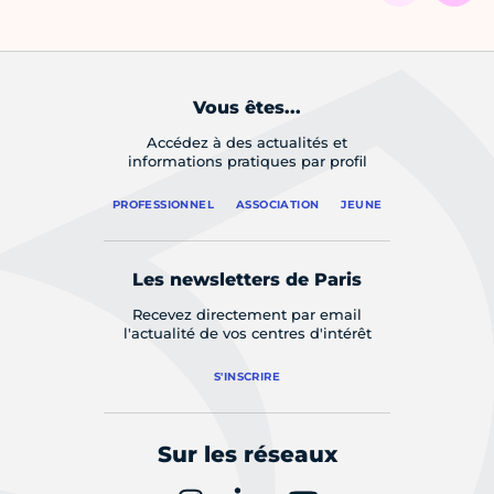
Vous êtes...
Accédez à des actualités et
informations pratiques par profil
PROFESSIONNEL
ASSOCIATION
JEUNE
Les newsletters de Paris
Recevez directement par email
l'actualité de vos centres d'intérêt
S'INSCRIRE
Sur les réseaux