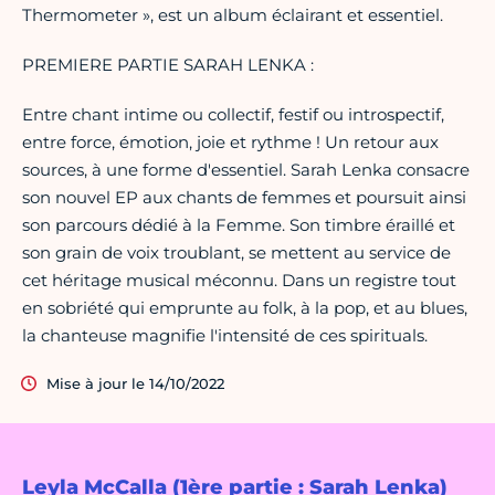
Thermometer », est un album éclairant et essentiel.
PREMIERE PARTIE SARAH LENKA :
Entre chant intime ou collectif, festif ou introspectif,
entre force, émotion, joie et rythme ! Un retour aux
sources, à une forme d'essentiel. Sarah Lenka consacre
son nouvel EP aux chants de femmes et poursuit ainsi
son parcours dédié à la Femme. Son timbre éraillé et
son grain de voix troublant, se mettent au service de
cet héritage musical méconnu. Dans un registre tout
en sobriété qui emprunte au folk, à la pop, et au blues,
la chanteuse magnifie l'intensité de ces spirituals.
Mise à jour le 14/10/2022
Leyla McCalla (1ère partie : Sarah Lenka)