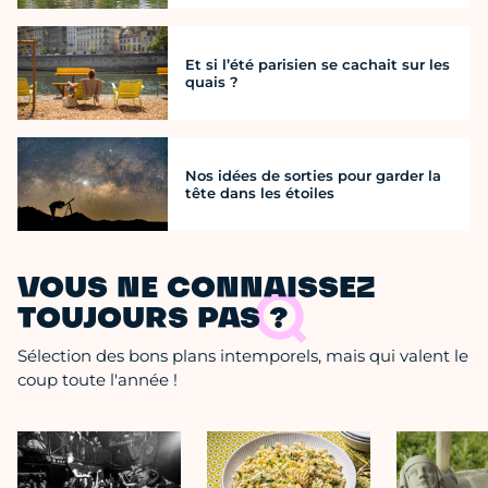
Et si l’été parisien se cachait sur les
quais ?
Nos idées de sorties pour garder la
tête dans les étoiles
VOUS NE CONNAISSEZ
TOUJOURS PAS ?
Sélection des bons plans intemporels, mais qui valent le
coup toute l'année !