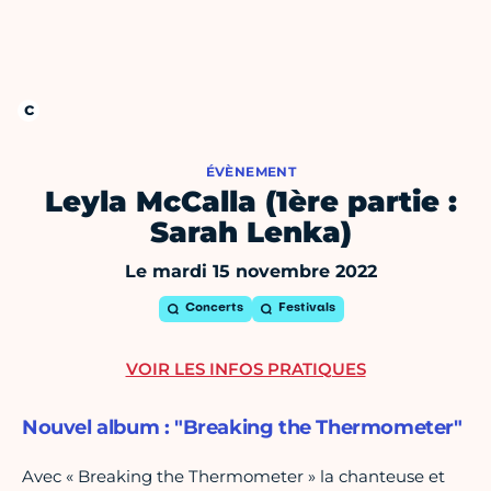
ÉVÈNEMENT
Leyla McCalla (1ère partie :
Sarah Lenka)
Le mardi 15 novembre 2022
Concerts
Festivals
VOIR LES INFOS PRATIQUES
Nouvel album : "Breaking the Thermometer"
Avec « Breaking the Thermometer » la chanteuse et