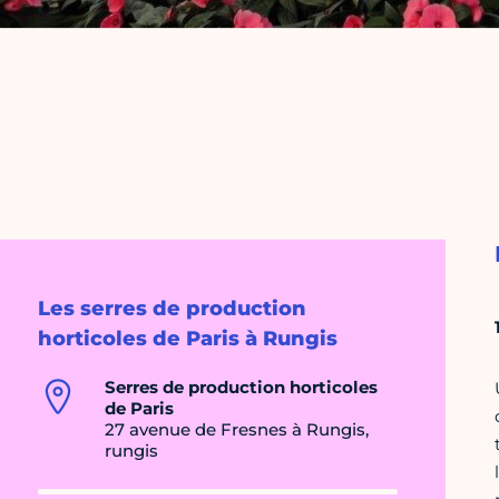
Les serres de production
horticoles de Paris à Rungis
Serres de production horticoles
de Paris
27 avenue de Fresnes à Rungis,
rungis