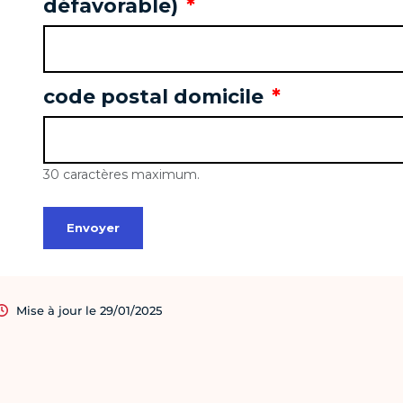
Mise à jour le 29/01/2025