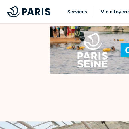
Services
Vie citoyen