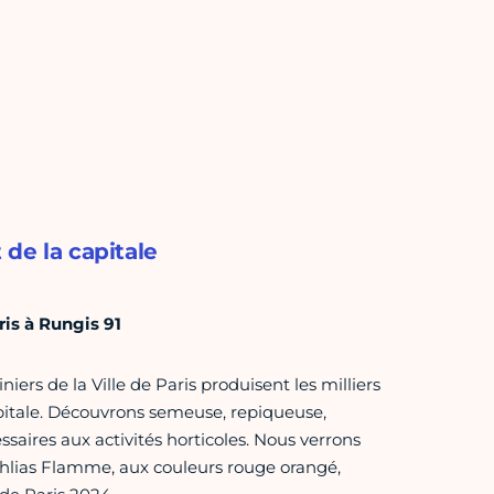
de la capitale
ris à Rungis 91
niers de la Ville de Paris produisent les milliers
apitale. Découvrons semeuse, repiqueuse,
ssaires aux activités horticoles. Nous verrons
hlias Flamme, aux couleurs rouge orangé,