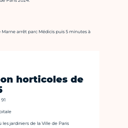
de Paris 2024.
 Marne arrêt parc Médicis puis 5 minutes à