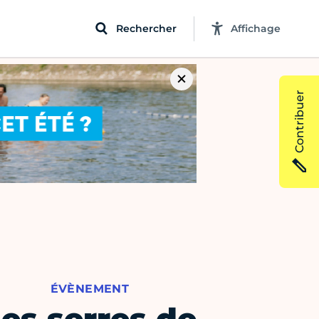
Rechercher
Affichage
Contribuer
ÉVÈNEMENT