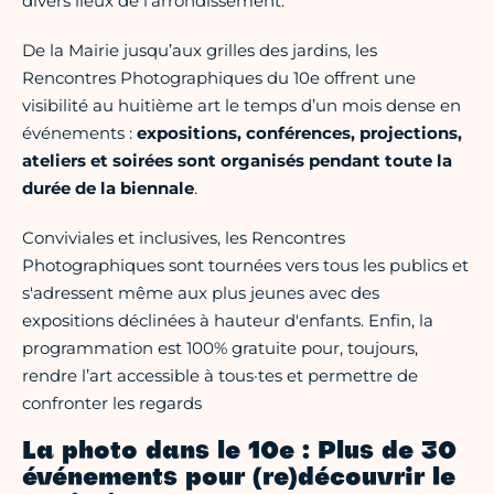
divers lieux de l’arrondissement.
De la Mairie jusqu’aux grilles des jardins, les
Rencontres Photographiques du 10e offrent une
visibilité au huitième art le temps d’un mois dense en
événements :
expositions, conférences, projections,
ateliers et soirées sont organisés pendant toute la
durée de la biennale
.
Conviviales et inclusives, les Rencontres
Photographiques sont tournées vers tous les publics et
s'adressent même aux plus jeunes avec des
expositions déclinées à hauteur d'enfants. Enfin, la
programmation est 100% gratuite pour, toujours,
rendre l’art accessible à tous·tes et permettre de
confronter les regards
La photo dans le 10e : Plus de 30
événements pour (re)découvrir le