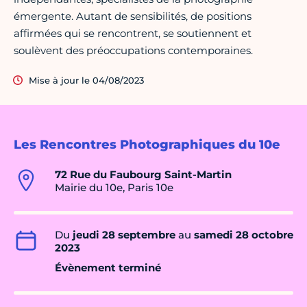
émergente. Autant de sensibilités, de positions
affirmées qui se rencontrent, se soutiennent et
soulèvent des préoccupations contemporaines.
Mise à jour le 04/08/2023
Les Rencontres Photographiques du 10e
72 Rue du Faubourg Saint-Martin
Mairie du 10e, Paris 10e
Du
jeudi 28 septembre
au
samedi 28 octobre
2023
Évènement terminé