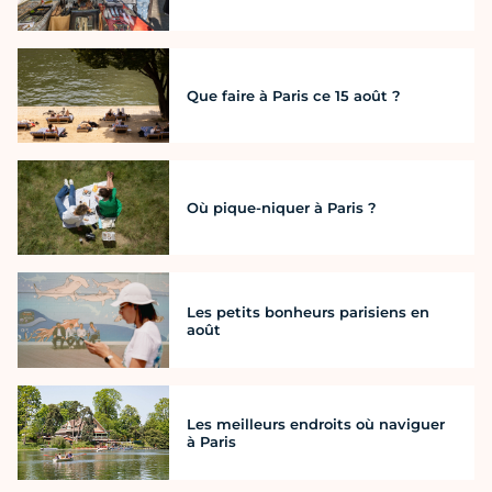
Que faire à Paris ce 15 août ?
Où pique-niquer à Paris ?
Les petits bonheurs parisiens en
août
Les meilleurs endroits où naviguer
à Paris