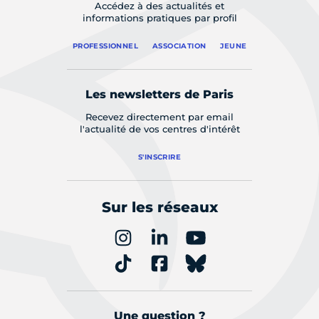
Accédez à des actualités et
informations pratiques par profil
PROFESSIONNEL
ASSOCIATION
JEUNE
Les newsletters de Paris
Recevez directement par email
l'actualité de vos centres d'intérêt
S'INSCRIRE
Sur les réseaux
Une question ?