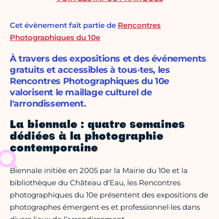
Cet évènement fait partie de
Rencontres
Photographiques du 10e
À travers des expositions et des événements
gratuits et accessibles à tous·tes, les
Rencontres Photographiques du 10e
valorisent le maillage culturel de
l'arrondissement.
La biennale : quatre semaines
dédiées à la photographie
contemporaine
Biennale initiée en 2005 par la Mairie du 10e et la
bibliothèque du Château d’Eau, les Rencontres
photographiques du 10e présentent des expositions de
photographes émergent·es et professionnel·les dans