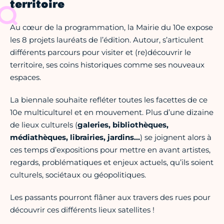
territoire
Au cœur de la programmation, la Mairie du 10e expose
les 8 projets lauréats de l’édition. Autour, s’articulent
différents parcours pour visiter et (re)découvrir le
territoire, ses coins historiques comme ses nouveaux
espaces.
La biennale souhaite refléter toutes les facettes de ce
10e multiculturel et en mouvement. Plus d’une dizaine
de lieux culturels (
galeries, bibliothèques,
médiathèques, librairies, jardins…
) se joignent alors à
ces temps d’expositions pour mettre en avant artistes,
regards, problématiques et enjeux actuels, qu’ils soient
culturels, sociétaux ou géopolitiques.
Les passants pourront flâner aux travers des rues pour
découvrir ces différents lieux satellites !