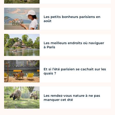
Les petits bonheurs parisiens en
août
Les meilleurs endroits où naviguer
à Paris
Et si l’été parisien se cachait sur les
quais ?
Les rendez-vous nature à ne pas
manquer cet été