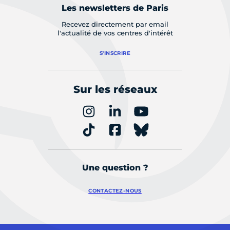
Les newsletters de Paris
Recevez directement par email
l'actualité de vos centres d'intérêt
S'INSCRIRE
Sur les réseaux
Une question ?
CONTACTEZ-NOUS