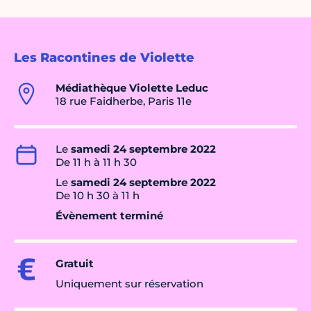
Les Racontines de Violette
Médiathèque Violette Leduc
18 rue Faidherbe, Paris 11e
Le
samedi 24 septembre 2022
De 11 h à 11 h 30
Le
samedi 24 septembre 2022
De 10 h 30 à 11 h
Évènement terminé
Gratuit
Uniquement sur réservation