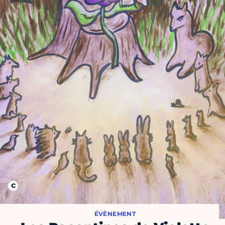
ÉVÈNEMENT