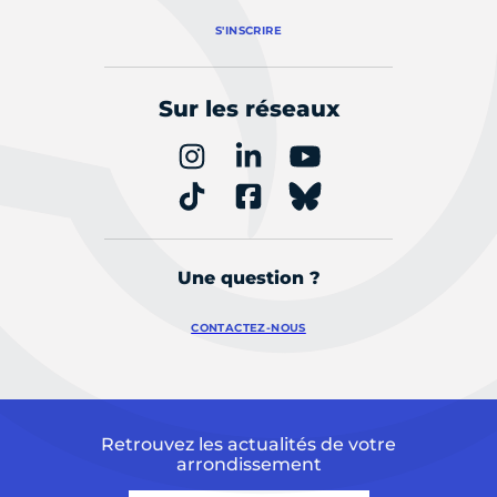
S'INSCRIRE
Sur les réseaux
Une question ?
CONTACTEZ-NOUS
Retrouvez les actualités de votre
arrondissement