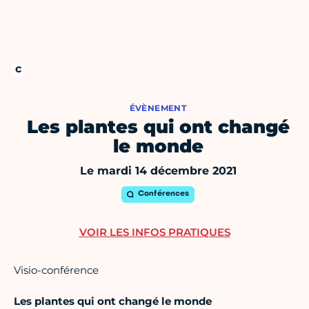
ÉVÈNEMENT
Les plantes qui ont changé
le monde
Le mardi 14 décembre 2021
Conférences
VOIR LES INFOS PRATIQUES
Visio-conférence
Les plantes qui ont changé le monde