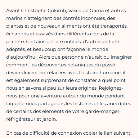
Avant Christophe Colomb, Vasco de Gama et autres
marins n’atteignent des contrés inconnues, des
plantes et de nouveaux aliments ont été transportés,
échangés et essayés dans différents coins de la
planète. Certains ont été oubliés, d’autres ont été
adoptés, et beaucoup ont façonné le monde
d’aujourd’hui. Alors que personne n’aurait pu imaginer
comment les découvertes botaniques du passé
deviendraient entrelacées avec l’histoire humaine, il
est également surprenant de constater à quel point
nous en savons si peu sur leurs origines. Rejoignez-
nous pour une aventure autour du monde pendant
laquelle nous partageons les histoires et les anecdotes
de certains des éléments de votre garde-manger,
réfrigérateur et jardin.
En cas de difficulté de connexion copier le lien suivant