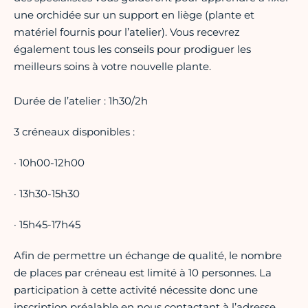
une orchidée sur un support en liège (plante et
matériel fournis pour l’atelier). Vous recevrez
également tous les conseils pour prodiguer les
meilleurs soins à votre nouvelle plante.
Durée de l’atelier : 1h30/2h
3 créneaux disponibles :
· 10h00-12h00
· 13h30-15h30
· 15h45-17h45
Afin de permettre un échange de qualité, le nombre
de places par créneau est limité à 10 personnes. La
participation à cette activité nécessite donc une
inscription préalable en nous contactant à l’adresse