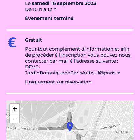
Le
samedi 16 septembre 2023
De 10 h à 12 h
Évènement terminé
Gratuit
Pour tout complément d’information et afin
de procéder à l’inscription vous pouvez nous
contacter par mail à l’adresse suivante :
DEVE-
JardinBotaniquedeParisAuteuil@paris.fr
Uniquement sur réservation
+
−