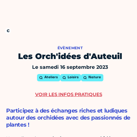
ÉVÈNEMENT
Les Orch'idées d'Auteuil
Le samedi 16 septembre 2023
Ateliers
Loisirs
Nature
VOIR LES INFOS PRATIQUES
Participez à des échanges riches et ludiques
autour des orchidées avec des passionnés de
plantes !