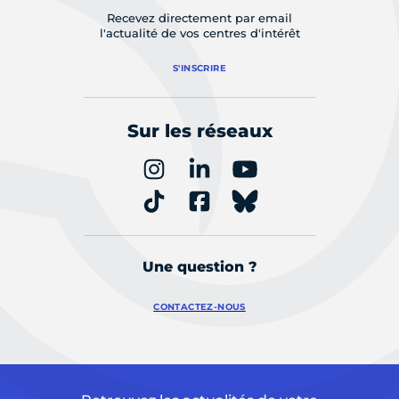
Recevez directement par email
l'actualité de vos centres d'intérêt
S'INSCRIRE
Sur les réseaux
Une question ?
CONTACTEZ-NOUS