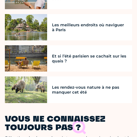
Les meilleurs endroits où naviguer
à Paris
Et si l’été parisien se cachait sur les
quais ?
Les rendez-vous nature à ne pas
manquer cet été
VOUS NE CONNAISSEZ
TOUJOURS PAS ?