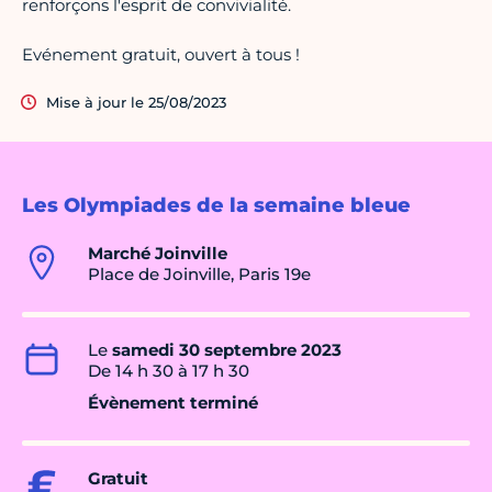
renforçons l'esprit de convivialité.
Evénement gratuit, ouvert à tous !
Mise à jour le 25/08/2023
Les Olympiades de la semaine bleue
Marché Joinville
Place de Joinville, Paris 19e
Le
samedi 30 septembre 2023
De 14 h 30 à 17 h 30
Évènement terminé
Gratuit