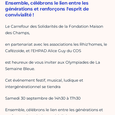
Ensemble, célébrons le lien entre les
générations et renforçons l'esprit de
convivialité !
Le Carrefour des Solidarités de la Fondation Maison
des Champs,
en partenariat avec les associations les Rhiz'homes, le
Cafézoïde, et l'EHPAD Alice Guy du COS
est heureux de vous inviter aux Olympiades de La
Semaine Bleue.
Cet événement festif, musical, ludique et
intergénérationnel se tiendra
Samedi 30 septembre de 14h30 à 17h30
Ensemble, célébrons le lien entre les générations et