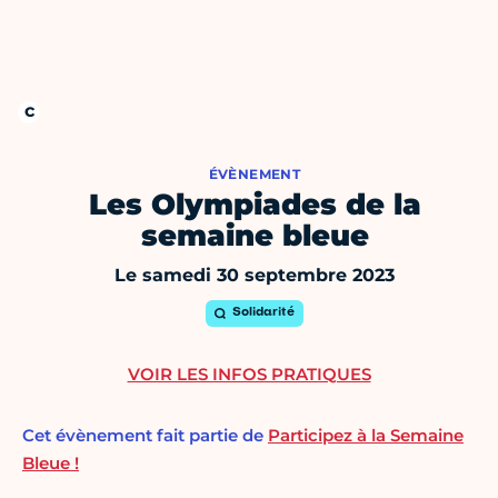
ÉVÈNEMENT
Les Olympiades de la
semaine bleue
Le samedi 30 septembre 2023
Solidarité
VOIR LES INFOS PRATIQUES
Cet évènement fait partie de
Participez à la Semaine
Bleue !