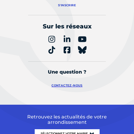
S'INSCRIRE
Sur les réseaux
Une question ?
CONTACTEZ-NOUS
Retrouvez les actualités de votre
arrondissement