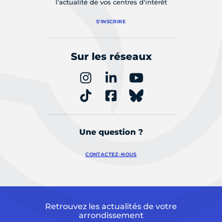
l'actualité de vos centres d'intérêt
S'INSCRIRE
Sur les réseaux
Une question ?
CONTACTEZ-NOUS
Retrouvez les actualités de votre
arrondissement