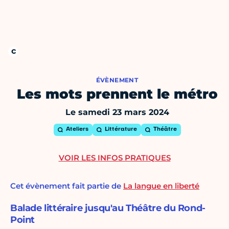
ÉVÈNEMENT
Les mots prennent le métro
Le samedi 23 mars 2024
Ateliers
Littérature
Théâtre
VOIR LES INFOS PRATIQUES
Cet évènement fait partie de
La langue en liberté
Balade littéraire jusqu'au Théâtre du Rond-
Point