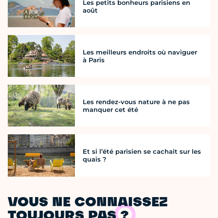
Les petits bonheurs parisiens en
août
Les meilleurs endroits où naviguer
à Paris
Les rendez-vous nature à ne pas
manquer cet été
Et si l’été parisien se cachait sur les
quais ?
VOUS NE CONNAISSEZ
TOUJOURS PAS ?