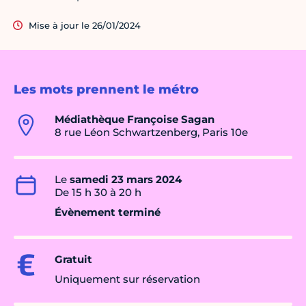
Mise à jour le 26/01/2024
Les mots prennent le métro
Médiathèque Françoise Sagan
8 rue Léon Schwartzenberg, Paris 10e
Le
samedi 23 mars 2024
De 15 h 30 à 20 h
Évènement terminé
Gratuit
Uniquement sur réservation