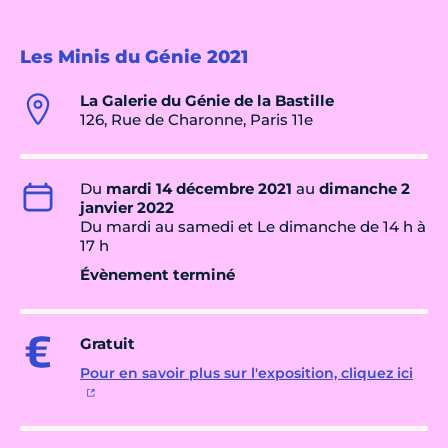
Les Minis du Génie 2021
La Galerie du Génie de la Bastille
126, Rue de Charonne, Paris 11e
Du
mardi 14 décembre 2021
au
dimanche 2
janvier 2022
Du mardi au samedi et Le dimanche de 14 h à
17 h
Évènement terminé
Gratuit
Pour en savoir plus sur l'exposition, cliquez ici