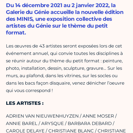
Du 14 décembre 2021 au 2 janvier 2022, la
Galerie du Génie accueille la nouvelle édition
des MINIS, une exposition collective des
artistes du Génie sur le thème du petit
format.
Les œuvres de 43 artistes seront exposées lors de cet
événement annuel, qui convie toutes les disciplines à
se réunir autour du thème du petit format : peinture,
photo, installation, dessin, sculpture, gravure… Sur les
murs, au plafond, dans les vitrines, sur les socles ou
dans les bacs façon disquaire, venez dénicher l’oeuvre
qui vous correspond !
LES ARTISTES :
ADRIEN VAN NIEUWENHUYZEN / ANNE MOSER /
ANNIE BAREL / ARYSQUE / BARBARA DEBARD /
CAROLE DELAYE / CHRISTIANE BLANC / CHRISTIANE