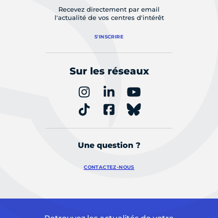
Recevez directement par email
l'actualité de vos centres d'intérêt
S'INSCRIRE
Sur les réseaux
Une question ?
CONTACTEZ-NOUS